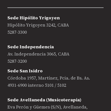
Sede Hipólito Yrigoyen
Hipólito Yrigoyen 3242, CABA
5287-3300
Sede Independencia
Av. Independencia 3065, CABA
5287-3200
Sede San Isidro
Córdoba 1957, Martínez, Pcia. de Bs. As.
4931-6900 interno 5101 / 5102
Sede Avellaneda (Musicoterapia)
Eva Perón y Güemes (S/N), Avellaneda,