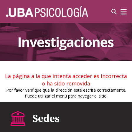
La página a la que intenta acceder es incorrecta
o ha sido removida
Por favor verifique que la dirección esté escrita correctamente.
Puede utilizar el menú para navegar el sitio.