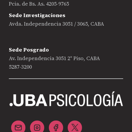
Pcia. de Bs. As. 4205-9765
Sede Investigaciones
Avda. Independencia 3051 / 3065, CABA
Sede Posgrado
Av. Independencia 3051 2° Piso, CABA
5287-3200