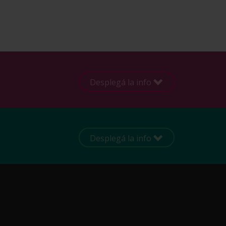
Desplegá la info
Desplegá la info