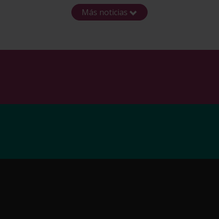
Más noticias