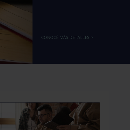
CONOCÉ MÁS DETALLES >