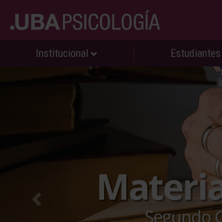
Institucional
Estudiante