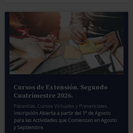
Cursos de Extensión. Segundo
Cuatrimestre 2026.
Pasantías. Cursos Virtuales y Presenciales.
Inscripción Abierta a partir del 1° de Agosto
para las Actividades que Comienzan en Agosto
y Septiembre.