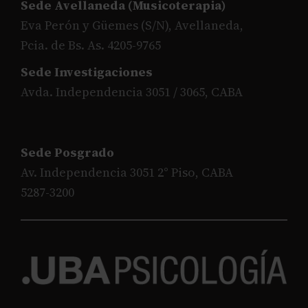
Sede Avellaneda (Musicoterapia)
Eva Perón y Güemes (S/N), Avellaneda,
Pcia. de Bs. As. 4205-9765
Sede Investigaciones
Avda. Independencia 3051 / 3065, CABA
Sede Posgrado
Av. Independencia 3051 2° Piso, CABA
5287-3200