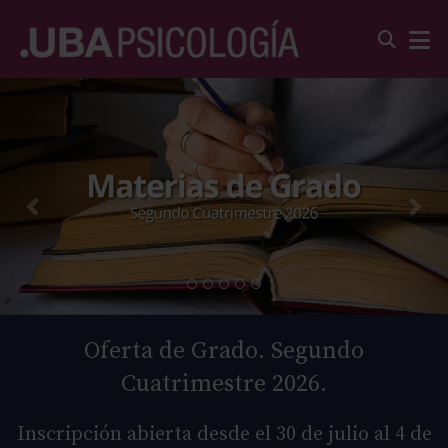
Oferta de Grado. Segundo
Cuatrimestre 2026.
Inscripción abierta desde el 30 de julio al 4 de