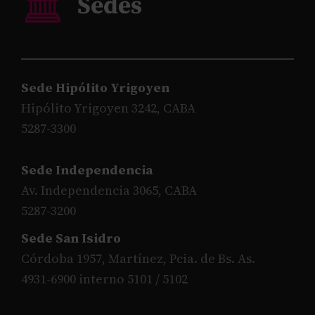
Sede Hipólito Yrigoyen
Hipólito Yrigoyen 3242, CABA
5287-3300
Sede Independencia
Av. Independencia 3065, CABA
5287-3200
Sede San Isidro
Córdoba 1957, Martínez, Pcia. de Bs. As.
4931-6900 interno 5101 / 5102