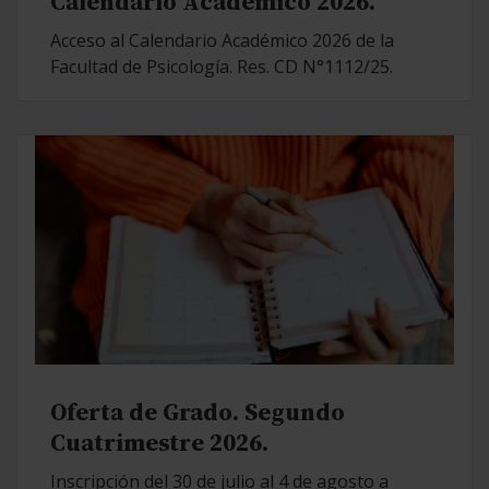
Calendario Académico 2026.
Acceso al Calendario Académico 2026 de la
Facultad de Psicología. Res. CD N°1112/25.
Oferta de Grado. Segundo
Cuatrimestre 2026.
Inscripción del 30 de julio al 4 de agosto a