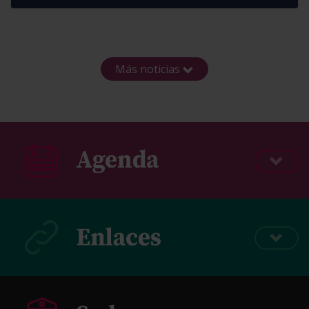
Más noticias