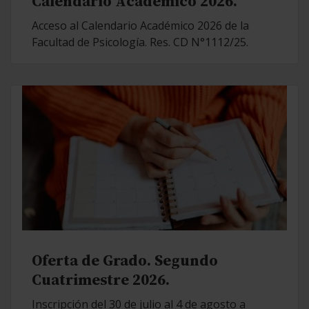
Calendario Académico 2026.
Acceso al Calendario Académico 2026 de la
Facultad de Psicología. Res. CD N°1112/25.
Oferta de Grado. Segundo
Cuatrimestre 2026.
Inscripción del 30 de julio al 4 de agosto a