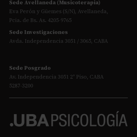
Sede Avellaneda (Musicoterapia)
Eva Perón y Güemes (S/N), Avellaneda,
Pcia. de Bs. As. 4205-9765
Sede Investigaciones
Avda. Independencia 3051 / 3065, CABA
Sede Posgrado
Av. Independencia 3051 2° Piso, CABA
5287-3200