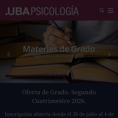
Oferta de Grado. Segundo
Cuatrimestre 2026.
Inscripción abierta desde el 30 de julio al 4 de