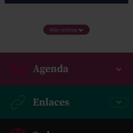
Más noticias