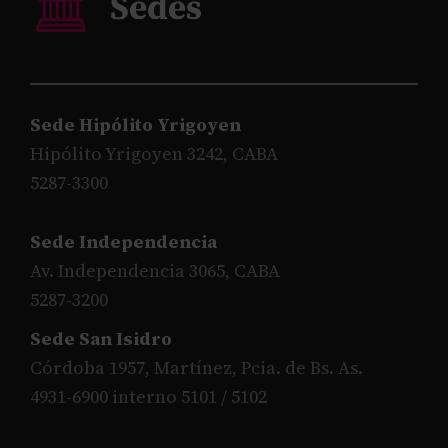
Sede Hipólito Yrigoyen
Hipólito Yrigoyen 3242, CABA
5287-3300
Sede Independencia
Av. Independencia 3065, CABA
5287-3200
Sede San Isidro
Córdoba 1957, Martínez, Pcia. de Bs. As.
4931-6900 interno 5101 / 5102