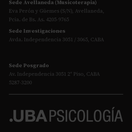
Sede Avellaneda (Musicoterapia)
Eva Perón y Güemes (S/N), Avellaneda,
Pcia. de Bs. As. 4205-9765
Sede Investigaciones
Avda. Independencia 3051 / 3065, CABA
Sede Posgrado
Av. Independencia 3051 2° Piso, CABA
5287-3200