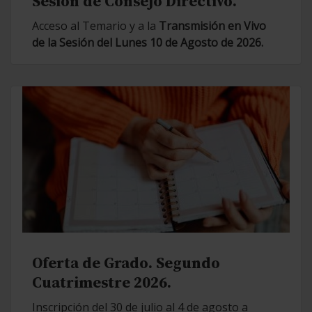
Sesión de Consejo Directivo.
Acceso al Temario y a la
Transmisión en Vivo
de la Sesión del Lunes 10 de Agosto de 2026.
Oferta de Grado. Segundo
Cuatrimestre 2026.
Inscripción del 30 de julio al 4 de agosto a