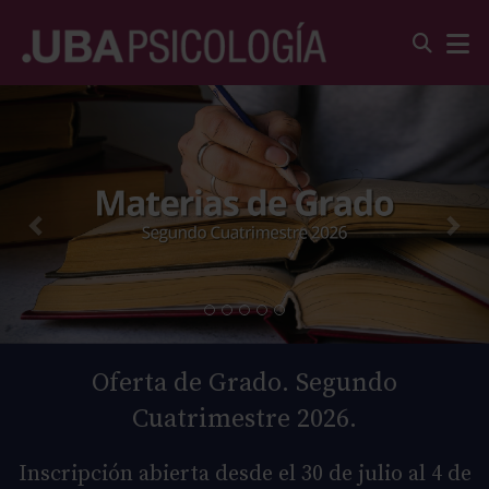
Oferta de Grado. Segundo
Cuatrimestre 2026.
Inscripción abierta desde el 30 de julio al 4 de