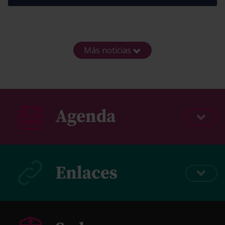
Más noticias