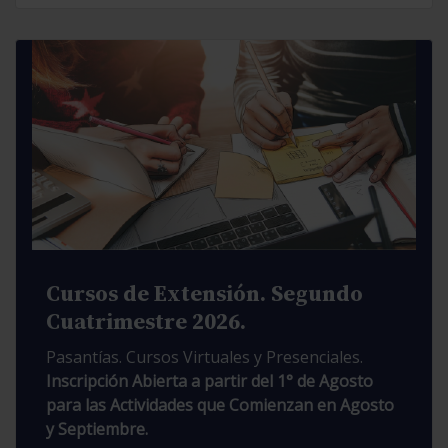
Cursos de Extensión. Segundo
Cuatrimestre 2026.
Pasantías. Cursos Virtuales y Presenciales.
Inscripción Abierta a partir del 1° de Agosto
para las Actividades que Comienzan en Agosto
y Septiembre.