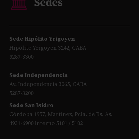
Sede Hipólito Yrigoyen
Hipólito Yrigoyen 3242, CABA
5287-3300
Sede Independencia
Av. Independencia 3065, CABA
5287-3200
Sede San Isidro
Córdoba 1957, Martínez, Pcia. de Bs. As.
4931-6900 interno 5101 / 5102