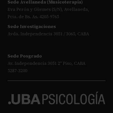
Sede Avellaneda (Musicoterapia)
Eva Perón y Güemes (S/N), Avellaneda,
Pcia. de Bs. As. 4205-9765
Sede Investigaciones
Avda. Independencia 3051 / 3065, CABA
Sede Posgrado
Av. Independencia 3051 2° Piso, CABA
5287-3200