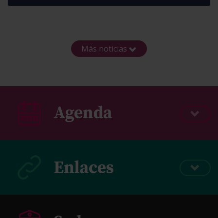
Más noticias