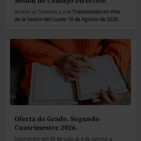
Sesión de Consejo Directivo.
Acceso al Temario y a la
Transmisión en Vivo
de la Sesión del Lunes 10 de Agosto de 2026.
Oferta de Grado. Segundo
Cuatrimestre 2026.
Inscripción del 30 de julio al 4 de agosto a