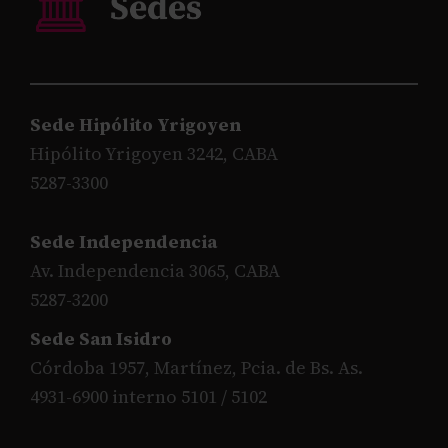
Sede Hipólito Yrigoyen
Hipólito Yrigoyen 3242, CABA
5287-3300
Sede Independencia
Av. Independencia 3065, CABA
5287-3200
Sede San Isidro
Córdoba 1957, Martínez, Pcia. de Bs. As.
4931-6900 interno 5101 / 5102