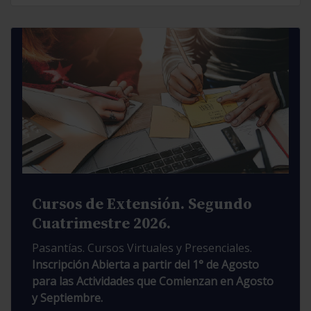
Cursos de Extensión. Segundo
Cuatrimestre 2026.
Pasantías. Cursos Virtuales y Presenciales.
Inscripción Abierta a partir del 1° de Agosto
para las Actividades que Comienzan en Agosto
y Septiembre.