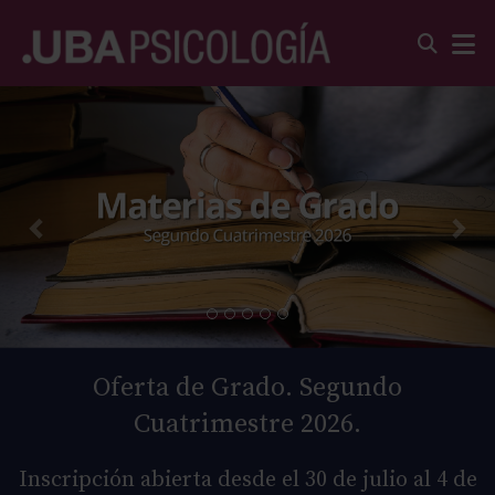
Oferta de Grado. Segundo
Cuatrimestre 2026.
Inscripción abierta desde el 30 de julio al 4 de