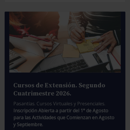
Cursos de Extensión. Segundo
Cuatrimestre 2026.
Pasantías. Cursos Virtuales y Presenciales.
Inscripción Abierta a partir del 1° de Agosto
para las Actividades que Comienzan en Agosto
y Septiembre.