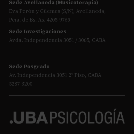
Sede Avellaneda (Musicoterapia)
Eva Perón y Güemes (S/N), Avellaneda,
Pcia. de Bs. As. 4205-9765
Sede Investigaciones
Avda. Independencia 3051 / 3065, CABA
Sede Posgrado
Av. Independencia 3051 2° Piso, CABA
5287-3200