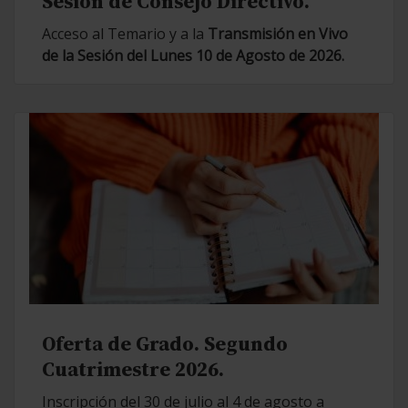
Sesión de Consejo Directivo.
Acceso al Temario y a la
Transmisión en Vivo
de la Sesión del Lunes 10 de Agosto de 2026.
Oferta de Grado. Segundo
Cuatrimestre 2026.
Inscripción del 30 de julio al 4 de agosto a