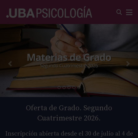
Oferta de Grado. Segundo
Cuatrimestre 2026.
Inscripción abierta desde el 30 de julio al 4 de