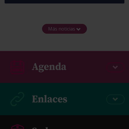
Más noticias