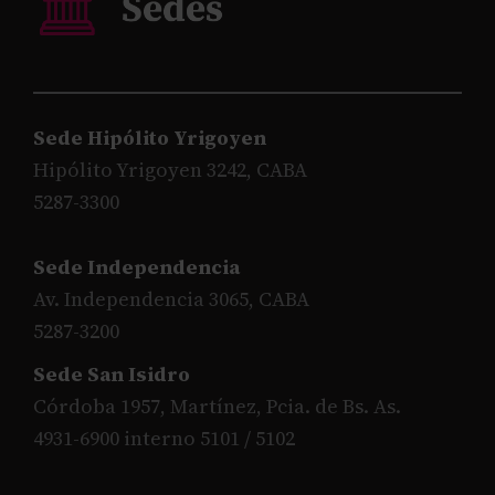
Sede Hipólito Yrigoyen
Hipólito Yrigoyen 3242, CABA
5287-3300
Sede Independencia
Av. Independencia 3065, CABA
5287-3200
Sede San Isidro
Córdoba 1957, Martínez, Pcia. de Bs. As.
4931-6900 interno 5101 / 5102