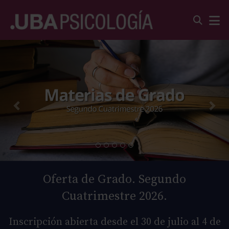
Oferta de Grado. Segundo
Cuatrimestre 2026.
Inscripción abierta desde el 30 de julio al 4 de