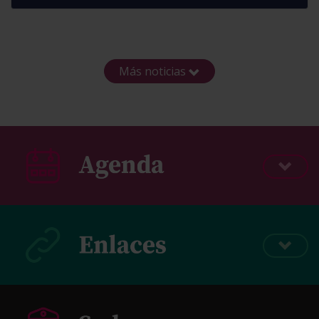
Más noticias