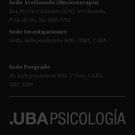
Sede Avellaneda (Musicoterapia)
Eva Perón y Güemes (S/N), Avellaneda,
Pcia. de Bs. As. 4205-9765
Sede Investigaciones
Avda. Independencia 3051 / 3065, CABA
Sede Posgrado
Av. Independencia 3051 2° Piso, CABA
5287-3200