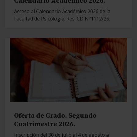
Calendario Académico 2026.
Acceso al Calendario Académico 2026 de la
Facultad de Psicología. Res. CD N°1112/25.
Oferta de Grado. Segundo
Cuatrimestre 2026.
Inscripción del 30 de julio al 4 de agosto a