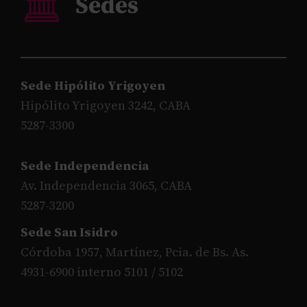
Sede Hipólito Yrigoyen
Hipólito Yrigoyen 3242, CABA
5287-3300
Sede Independencia
Av. Independencia 3065, CABA
5287-3200
Sede San Isidro
Córdoba 1957, Martínez, Pcia. de Bs. As.
4931-6900 interno 5101 / 5102