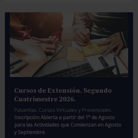
Cursos de Extensión. Segundo
Cuatrimestre 2026.
Pasantías. Cursos Virtuales y Presenciales.
Inscripción Abierta a partir del 1° de Agosto
para las Actividades que Comienzan en Agosto
y Septiembre.