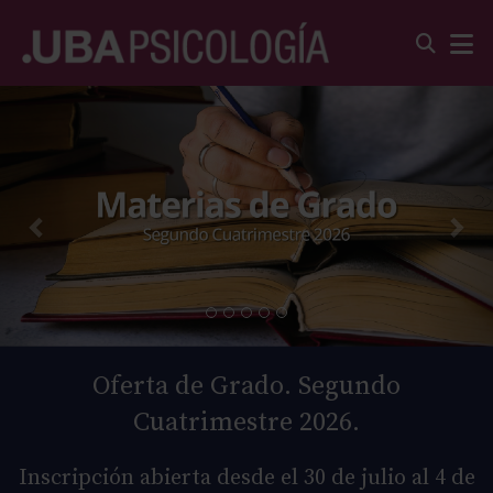
Oferta de Grado. Segundo
Cuatrimestre 2026.
Inscripción abierta desde el 30 de julio al 4 de