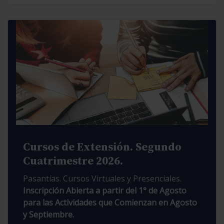
Cursos de Extensión. Segundo
Cuatrimestre 2026.
Pasantías. Cursos Virtuales y Presenciales.
Inscripción Abierta a partir del 1° de Agosto
para las Actividades que Comienzan en Agosto
y Septiembre.