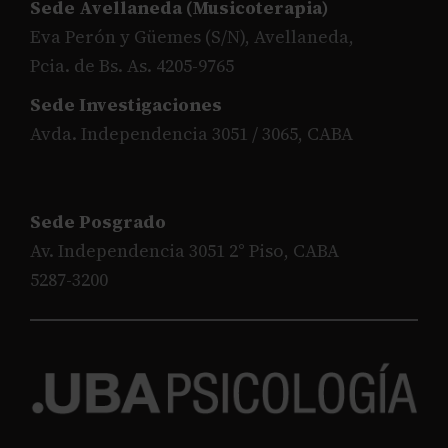
Sede Avellaneda (Musicoterapia)
Eva Perón y Güemes (S/N), Avellaneda,
Pcia. de Bs. As. 4205-9765
Sede Investigaciones
Avda. Independencia 3051 / 3065, CABA
Sede Posgrado
Av. Independencia 3051 2° Piso, CABA
5287-3200