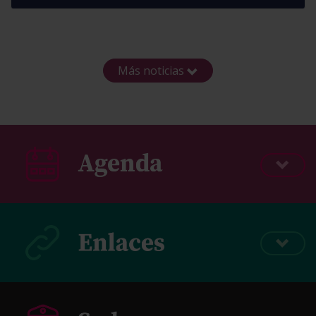
Más noticias