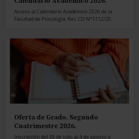
Calendario Académico 2026.
Acceso al Calendario Académico 2026 de la
Facultad de Psicología. Res. CD N°1112/25.
Oferta de Grado. Segundo
Cuatrimestre 2026.
Inscripción del 30 de julio al 4 de agosto a