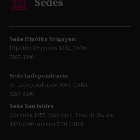
Sede Hipólito Yrigoyen
Hipólito Yrigoyen 3242, CABA
5287-3300
Sede Independencia
Av. Independencia 3065, CABA
5287-3200
Sede San Isidro
Córdoba 1957, Martínez, Pcia. de Bs. As.
4931-6900 interno 5101 / 5102