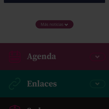
Más noticias