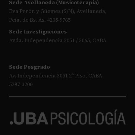
Sede Avellaneda (Musicoterapia)
Eva Perón y Güemes (S/N), Avellaneda,
Pcia. de Bs. As. 4205-9765
Sede Investigaciones
Avda. Independencia 3051 / 3065, CABA
Sede Posgrado
Av. Independencia 3051 2° Piso, CABA
5287-3200