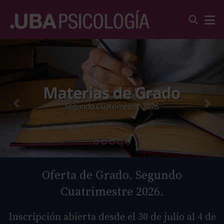
Oferta de Grado. Segundo
Cuatrimestre 2026.
Inscripción abierta desde el 30 de julio al 4 de