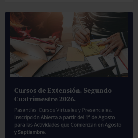
Cursos de Extensión. Segundo
Cuatrimestre 2026.
Pasantías. Cursos Virtuales y Presenciales.
Inscripción Abierta a partir del 1° de Agosto
para las Actividades que Comienzan en Agosto
y Septiembre.