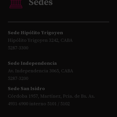
Sede Hipólito Yrigoyen
Hipólito Yrigoyen 3242, CABA
5287-3300
Sede Independencia
Av. Independencia 3065, CABA
5287-3200
Sede San Isidro
Córdoba 1957, Martínez, Pcia. de Bs. As.
4931-6900 interno 5101 / 5102