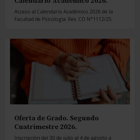
Calendario Académico 2026.
Acceso al Calendario Académico 2026 de la
Facultad de Psicología. Res. CD N°1112/25.
Oferta de Grado. Segundo
Cuatrimestre 2026.
Inscripción del 30 de julio al 4 de agosto a