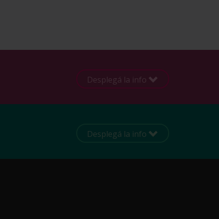
Desplegá la info
Desplegá la info