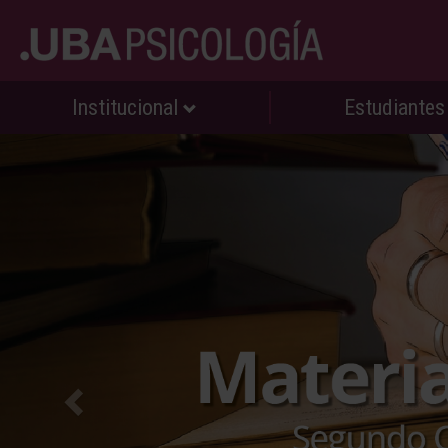
Institucional
Estudiante