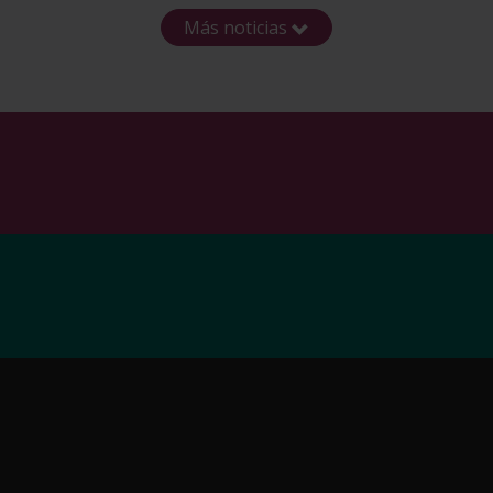
Más noticias