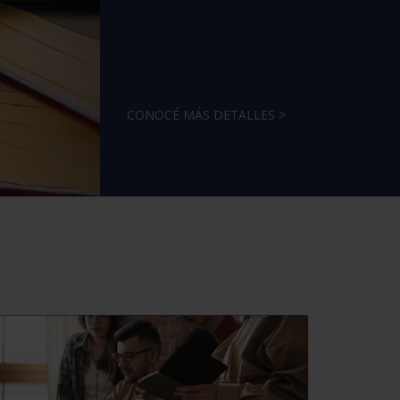
CONOCÉ MÁS DETALLES >