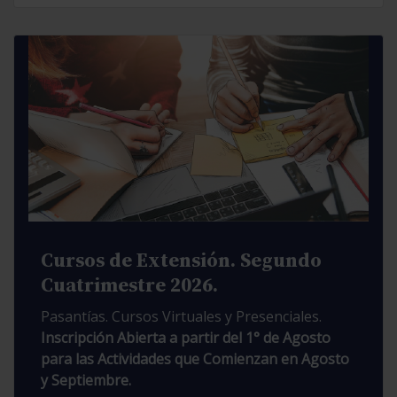
Cursos de Extensión. Segundo
Cuatrimestre 2026.
Pasantías. Cursos Virtuales y Presenciales.
Inscripción Abierta a partir del 1° de Agosto
para las Actividades que Comienzan en Agosto
y Septiembre.