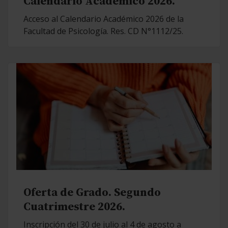
Calendario Académico 2026.
Acceso al Calendario Académico 2026 de la
Facultad de Psicología. Res. CD N°1112/25.
Oferta de Grado. Segundo
Cuatrimestre 2026.
Inscripción del 30 de julio al 4 de agosto a