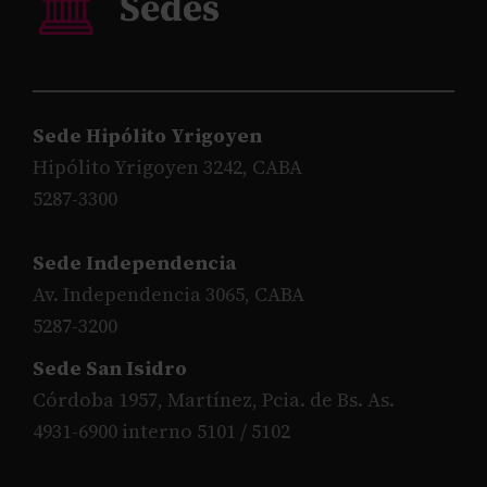
Sede Hipólito Yrigoyen
Hipólito Yrigoyen 3242, CABA
5287-3300
Sede Independencia
Av. Independencia 3065, CABA
5287-3200
Sede San Isidro
Córdoba 1957, Martínez, Pcia. de Bs. As.
4931-6900 interno 5101 / 5102