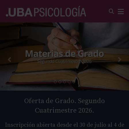
Oferta de Grado. Segundo
Cuatrimestre 2026.
Inscripción abierta desde el 30 de julio al 4 de