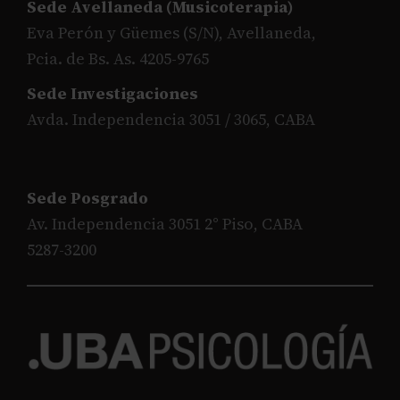
Sede Avellaneda (Musicoterapia)
Eva Perón y Güemes (S/N), Avellaneda,
Pcia. de Bs. As. 4205-9765
Sede Investigaciones
Avda. Independencia 3051 / 3065, CABA
Sede Posgrado
Av. Independencia 3051 2° Piso, CABA
5287-3200