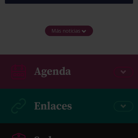
Más noticias