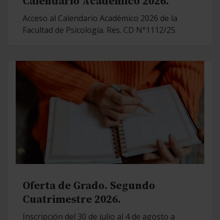
Calendario Académico 2026.
Acceso al Calendario Académico 2026 de la
Facultad de Psicología. Res. CD N°1112/25.
Oferta de Grado. Segundo
Cuatrimestre 2026.
Inscripción del 30 de julio al 4 de agosto a