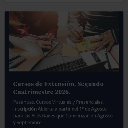
Cursos de Extensión. Segundo
Cuatrimestre 2026.
Pasantías. Cursos Virtuales y Presenciales.
Inscripción Abierta a partir del 1° de Agosto
para las Actividades que Comienzan en Agosto
y Septiembre.