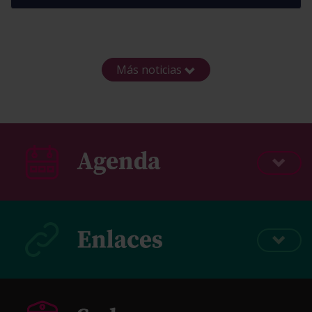
Más noticias