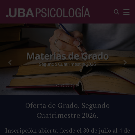
Oferta de Grado. Segundo
Cuatrimestre 2026.
Inscripción abierta desde el 30 de julio al 4 de