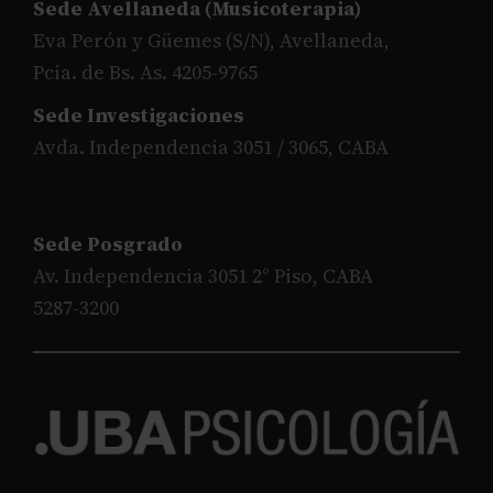
Sede Avellaneda (Musicoterapia)
Eva Perón y Güemes (S/N), Avellaneda,
Pcia. de Bs. As. 4205-9765
Sede Investigaciones
Avda. Independencia 3051 / 3065, CABA
Sede Posgrado
Av. Independencia 3051 2° Piso, CABA
5287-3200