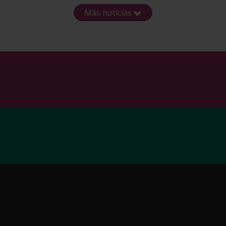
Más noticias