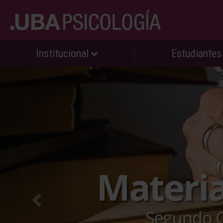
Institucional
Estudiante