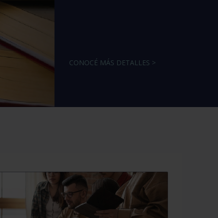
CONOCÉ MÁS DETALLES >