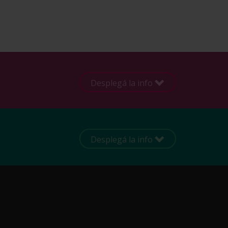
Desplegá la info
Desplegá la info