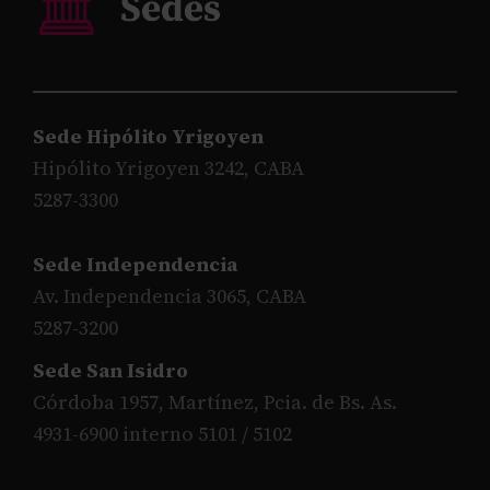
Sede Hipólito Yrigoyen
Hipólito Yrigoyen 3242, CABA
5287-3300
Sede Independencia
Av. Independencia 3065, CABA
5287-3200
Sede San Isidro
Córdoba 1957, Martínez, Pcia. de Bs. As.
4931-6900 interno 5101 / 5102