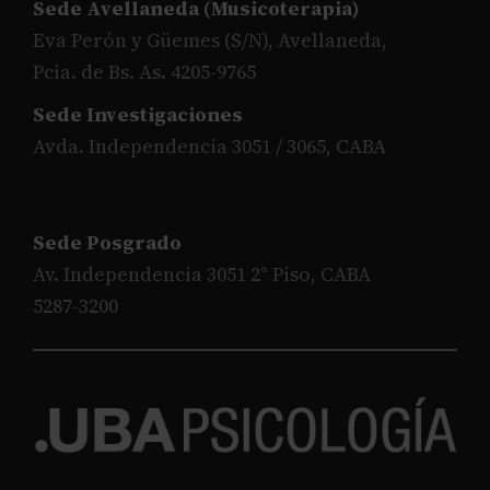
Sede Avellaneda (Musicoterapia)
Eva Perón y Güemes (S/N), Avellaneda,
Pcia. de Bs. As. 4205-9765
Sede Investigaciones
Avda. Independencia 3051 / 3065, CABA
Sede Posgrado
Av. Independencia 3051 2° Piso, CABA
5287-3200