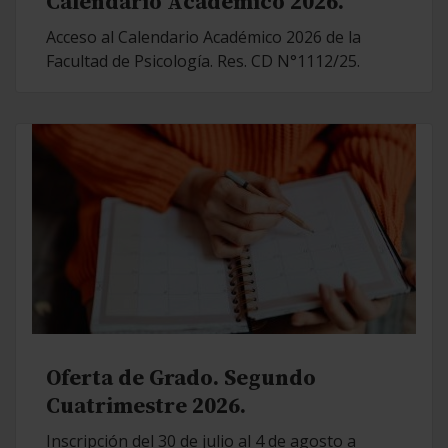
Calendario Académico 2026.
Acceso al Calendario Académico 2026 de la
Facultad de Psicología. Res. CD N°1112/25.
Oferta de Grado. Segundo
Cuatrimestre 2026.
Inscripción del 30 de julio al 4 de agosto a