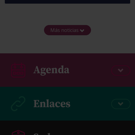
Más noticias