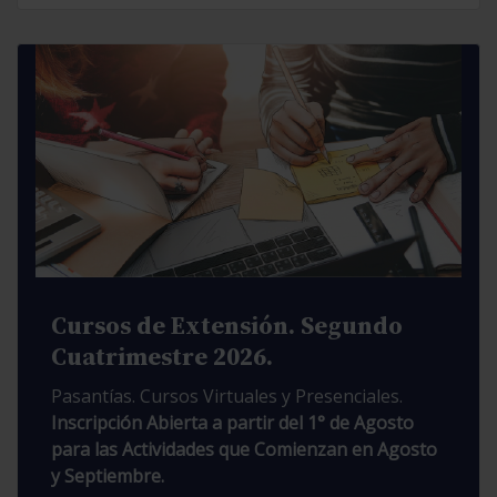
Cursos de Extensión. Segundo
Cuatrimestre 2026.
Pasantías. Cursos Virtuales y Presenciales.
Inscripción Abierta a partir del 1° de Agosto
para las Actividades que Comienzan en Agosto
y Septiembre.