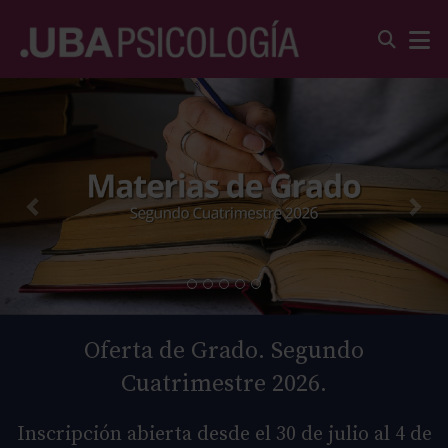
Oferta de Grado. Segundo
Cuatrimestre 2026.
Inscripción abierta desde el 30 de julio al 4 de