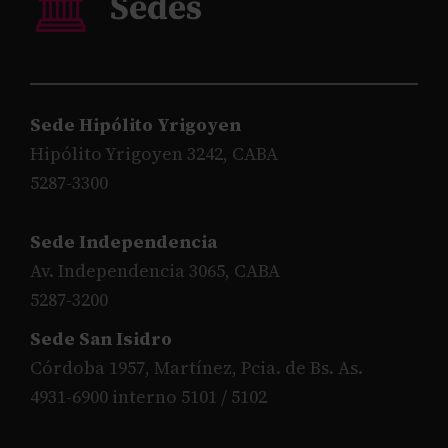
Sede Hipólito Yrigoyen
Hipólito Yrigoyen 3242, CABA
5287-3300
Sede Independencia
Av. Independencia 3065, CABA
5287-3200
Sede San Isidro
Córdoba 1957, Martínez, Pcia. de Bs. As.
4931-6900 interno 5101 / 5102