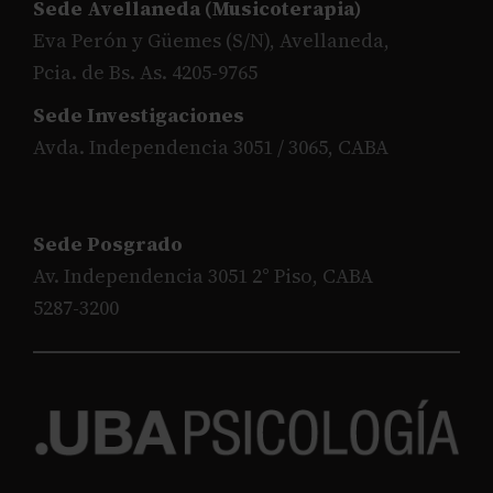
Sede Avellaneda (Musicoterapia)
Eva Perón y Güemes (S/N), Avellaneda,
Pcia. de Bs. As. 4205-9765
Sede Investigaciones
Avda. Independencia 3051 / 3065, CABA
Sede Posgrado
Av. Independencia 3051 2° Piso, CABA
5287-3200