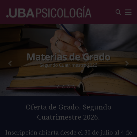
Oferta de Grado. Segundo
Cuatrimestre 2026.
Inscripción abierta desde el 30 de julio al 4 de