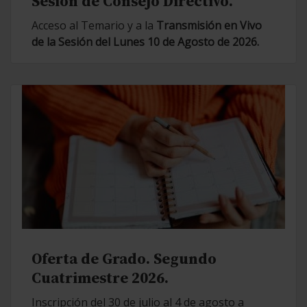
Sesión de Consejo Directivo.
Acceso al Temario y a la
Transmisión en Vivo
de la Sesión del Lunes 10 de Agosto de 2026.
Oferta de Grado. Segundo
Cuatrimestre 2026.
Inscripción del 30 de julio al 4 de agosto a