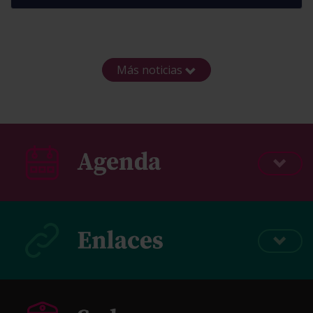
Más noticias