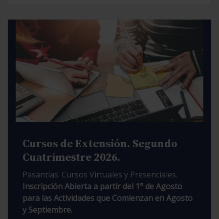
Cursos de Extensión. Segundo
Cuatrimestre 2026.
Pasantías. Cursos Virtuales y Presenciales.
Inscripción Abierta a partir del 1° de Agosto
para las Actividades que Comienzan en Agosto
y Septiembre.