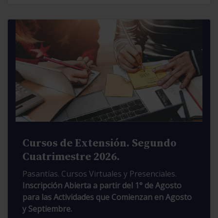
Cursos de Extensión. Segundo
Cuatrimestre 2026.
Pasantías. Cursos Virtuales y Presenciales.
Inscripción Abierta a partir del 1° de Agosto
para las Actividades que Comienzan en Agosto
y Septiembre.