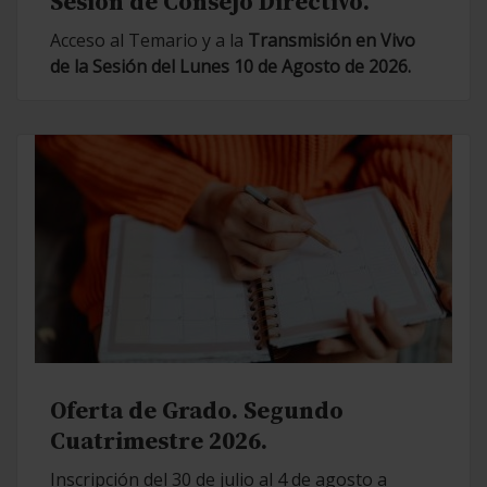
Sesión de Consejo Directivo.
Acceso al Temario y a la
Transmisión en Vivo
de la Sesión del Lunes 10 de Agosto de 2026.
Oferta de Grado. Segundo
Cuatrimestre 2026.
Inscripción del 30 de julio al 4 de agosto a