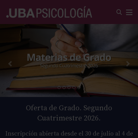
Oferta de Grado. Segundo
Cuatrimestre 2026.
Inscripción abierta desde el 30 de julio al 4 de