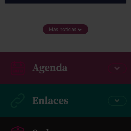
Más noticias