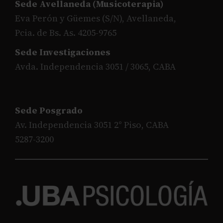
Sede Avellaneda (Musicoterapia)
Eva Perón y Güemes (S/N), Avellaneda,
Pcia. de Bs. As. 4205-9765
Sede Investigaciones
Avda. Independencia 3051 / 3065, CABA
Sede Posgrado
Av. Independencia 3051 2° Piso, CABA
5287-3200