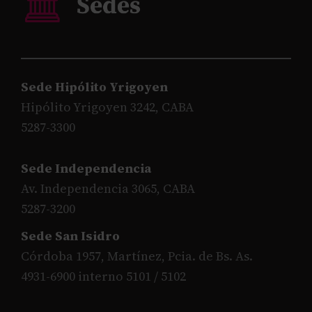
Sede Hipólito Yrigoyen
Hipólito Yrigoyen 3242, CABA
5287-3300
Sede Independencia
Av. Independencia 3065, CABA
5287-3200
Sede San Isidro
Córdoba 1957, Martínez, Pcia. de Bs. As.
4931-6900 interno 5101 / 5102