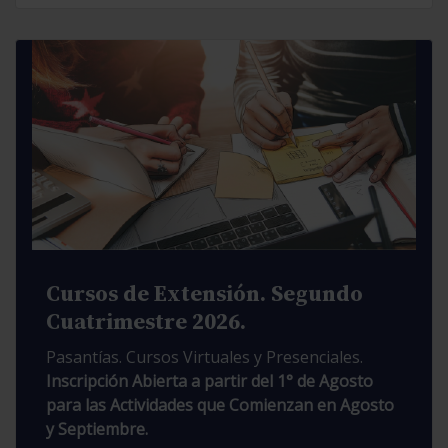
Cursos de Extensión. Segundo
Cuatrimestre 2026.
Pasantías. Cursos Virtuales y Presenciales.
Inscripción Abierta a partir del 1° de Agosto
para las Actividades que Comienzan en Agosto
y Septiembre.