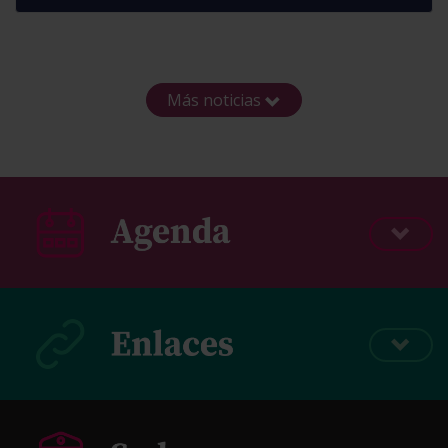
Más noticias