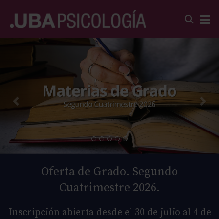
Oferta de Grado. Segundo
Cuatrimestre 2026.
Inscripción abierta desde el 30 de julio al 4 de