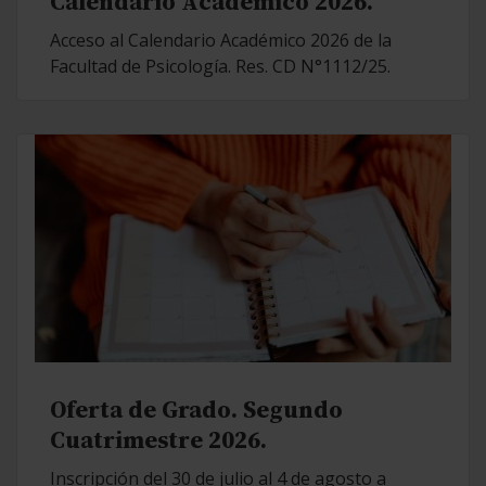
Calendario Académico 2026.
Acceso al Calendario Académico 2026 de la
Facultad de Psicología. Res. CD N°1112/25.
Oferta de Grado. Segundo
Cuatrimestre 2026.
Inscripción del 30 de julio al 4 de agosto a