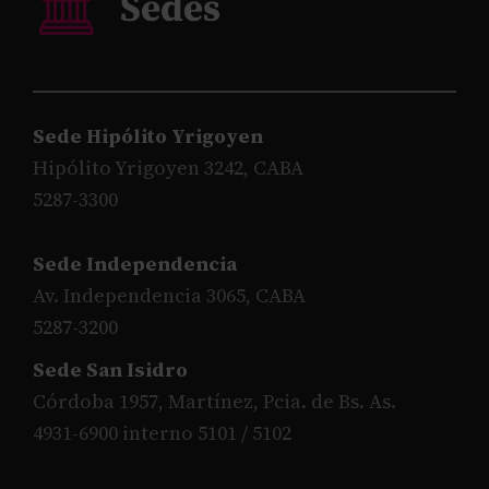
Sede Hipólito Yrigoyen
Hipólito Yrigoyen 3242, CABA
5287-3300
Sede Independencia
Av. Independencia 3065, CABA
5287-3200
Sede San Isidro
Córdoba 1957, Martínez, Pcia. de Bs. As.
4931-6900 interno 5101 / 5102