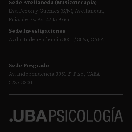
Sede Avellaneda (Musicoterapia)
Eva Perón y Güemes (S/N), Avellaneda,
Pcia. de Bs. As. 4205-9765
Sede Investigaciones
Avda. Independencia 3051 / 3065, CABA
Sede Posgrado
Av. Independencia 3051 2° Piso, CABA
5287-3200