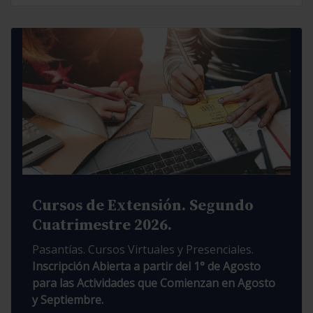
Cursos de Extensión. Segundo
Cuatrimestre 2026.
Pasantías. Cursos Virtuales y Presenciales.
Inscripción Abierta a partir del 1° de Agosto
para las Actividades que Comienzan en Agosto
y Septiembre.