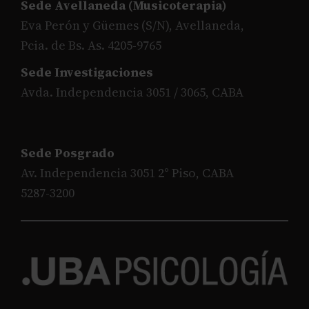
Sede Avellaneda (Musicoterapia)
Eva Perón y Güemes (S/N), Avellaneda,
Pcia. de Bs. As. 4205-9765
Sede Investigaciones
Avda. Independencia 3051 / 3065, CABA
Sede Posgrado
Av. Independencia 3051 2° Piso, CABA
5287-3200