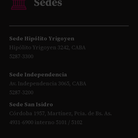
Sede Hipólito Yrigoyen
Hipólito Yrigoyen 3242, CABA
5287-3300
Sede Independencia
Av. Independencia 3065, CABA
5287-3200
Sede San Isidro
Córdoba 1957, Martínez, Pcia. de Bs. As.
4931-6900 interno 5101 / 5102