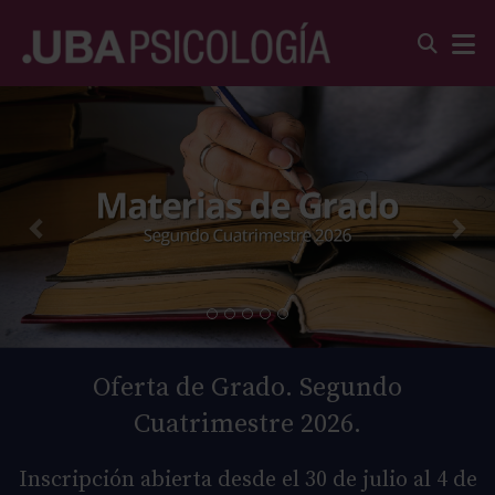
Oferta de Grado. Segundo
Cuatrimestre 2026.
Inscripción abierta desde el 30 de julio al 4 de