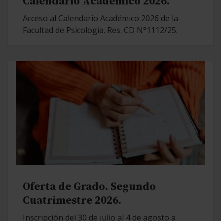
Calendario Académico 2026.
Acceso al Calendario Académico 2026 de la
Facultad de Psicología. Res. CD N°1112/25.
Oferta de Grado. Segundo
Cuatrimestre 2026.
Inscripción del 30 de julio al 4 de agosto a