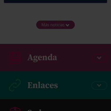
Más noticias