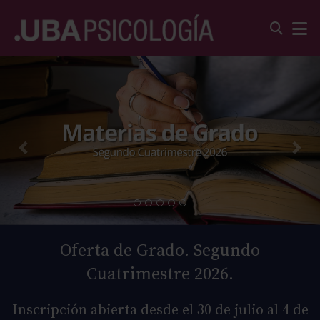
Oferta de Grado. Segundo
Cuatrimestre 2026.
Inscripción abierta desde el 30 de julio al 4 de