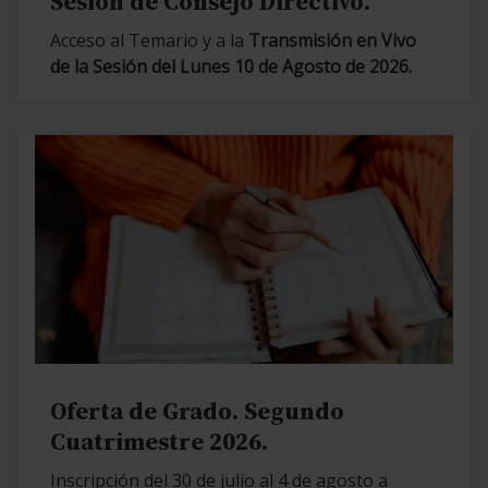
Sesión de Consejo Directivo.
Acceso al Temario y a la
Transmisión en Vivo
de la Sesión del Lunes 10 de Agosto de 2026.
Oferta de Grado. Segundo
Cuatrimestre 2026.
Inscripción del 30 de julio al 4 de agosto a