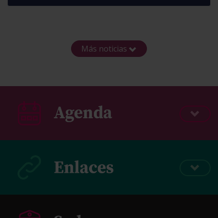
Más noticias