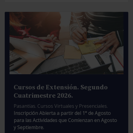
Cursos de Extensión. Segundo
Cuatrimestre 2026.
Pasantías. Cursos Virtuales y Presenciales.
Inscripción Abierta a partir del 1° de Agosto
para las Actividades que Comienzan en Agosto
y Septiembre.