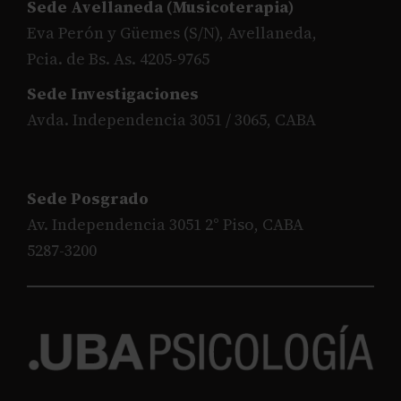
Sede Avellaneda (Musicoterapia)
Eva Perón y Güemes (S/N), Avellaneda,
Pcia. de Bs. As. 4205-9765
Sede Investigaciones
Avda. Independencia 3051 / 3065, CABA
Sede Posgrado
Av. Independencia 3051 2° Piso, CABA
5287-3200