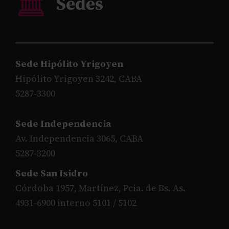
Sede Hipólito Yrigoyen
Hipólito Yrigoyen 3242, CABA
5287-3300
Sede Independencia
Av. Independencia 3065, CABA
5287-3200
Sede San Isidro
Córdoba 1957, Martínez, Pcia. de Bs. As.
4931-6900 interno 5101 / 5102