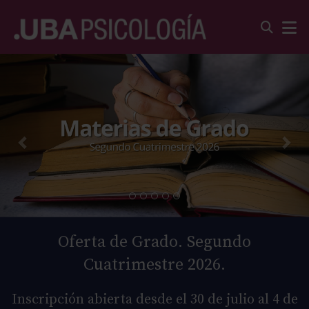
Oferta de Grado. Segundo
Cuatrimestre 2026.
Inscripción abierta desde el 30 de julio al 4 de