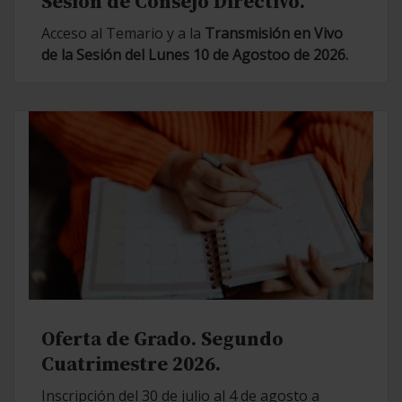
Sesión de Consejo Directivo.
Acceso al Temario y a la
Transmisión en Vivo
de la Sesión del Lunes 10 de Agostoo de 2026.
Oferta de Grado. Segundo
Cuatrimestre 2026.
Inscripción del 30 de julio al 4 de agosto a