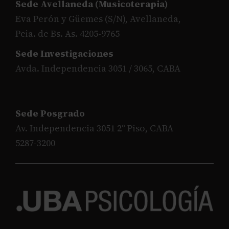
Sede Avellaneda (Musicoterapia)
Eva Perón y Güemes (S/N), Avellaneda,
Pcia. de Bs. As. 4205-9765
Sede Investigaciones
Avda. Independencia 3051 / 3065, CABA
Sede Posgrado
Av. Independencia 3051 2° Piso, CABA
5287-3200