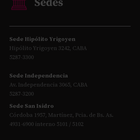
Sede Hipólito Yrigoyen
Hipólito Yrigoyen 3242, CABA
5287-3300
Sede Independencia
Av. Independencia 3065, CABA
5287-3200
Sede San Isidro
Córdoba 1957, Martínez, Pcia. de Bs. As.
4931-6900 interno 5101 / 5102