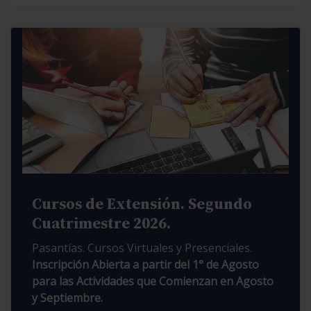
Cursos de Extensión. Segundo
Cuatrimestre 2026.
Pasantías. Cursos Virtuales y Presenciales.
Inscripción Abierta a partir del 1° de Agosto
para las Actividades que Comienzan en Agosto
y Septiembre.