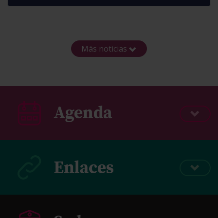
Más noticias