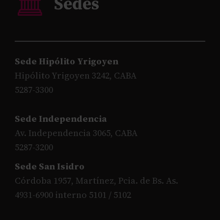
Sede Hipólito Yrigoyen
Hipólito Yrigoyen 3242, CABA
5287-3300
Sede Independencia
Av. Independencia 3065, CABA
5287-3200
Sede San Isidro
Córdoba 1957, Martínez, Pcia. de Bs. As.
4931-6900 interno 5101 / 5102