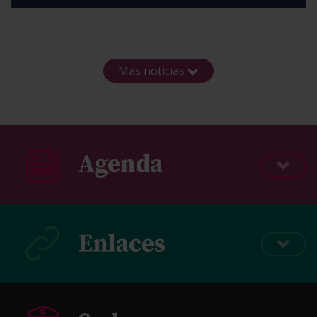
Más noticias