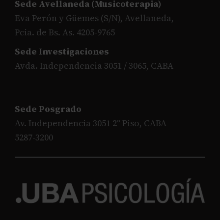
Sede Avellaneda (Musicoterapia)
Eva Perón y Güemes (S/N), Avellaneda,
Pcia. de Bs. As. 4205-9765
Sede Investigaciones
Avda. Independencia 3051 / 3065, CABA
Sede Posgrado
Av. Independencia 3051 2° Piso, CABA
5287-3200