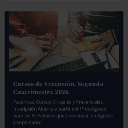
Cursos de Extensión. Segundo
Cuatrimestre 2026.
Pasantías. Cursos Virtuales y Presenciales.
Inscripción Abierta a partir del 1° de Agosto
para las Actividades que Comienzan en Agosto
y Septiembre.