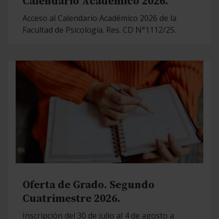
Calendario Académico 2026.
Acceso al Calendario Académico 2026 de la
Facultad de Psicología. Res. CD N°1112/25.
Oferta de Grado. Segundo
Cuatrimestre 2026.
Inscripción del 30 de julio al 4 de agosto a