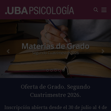
Oferta de Grado. Segundo
Cuatrimestre 2026.
Inscripción abierta desde el 30 de julio al 4 de