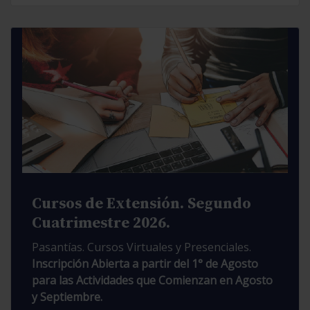
Cursos de Extensión. Segundo
Cuatrimestre 2026.
Pasantías. Cursos Virtuales y Presenciales.
Inscripción Abierta a partir del 1° de Agosto
para las Actividades que Comienzan en Agosto
y Septiembre.