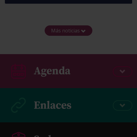
Más noticias