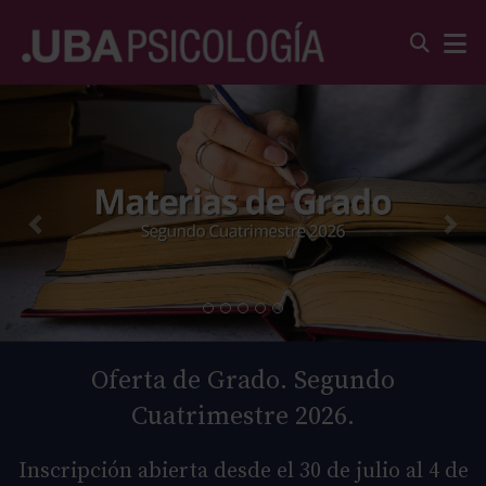
Oferta de Grado. Segundo
Cuatrimestre 2026.
Inscripción abierta desde el 30 de julio al 4 de