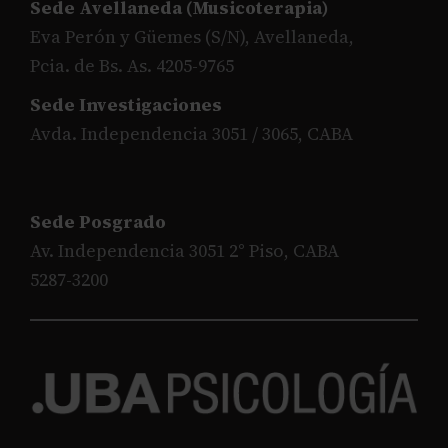
Sede Avellaneda (Musicoterapia)
Eva Perón y Güemes (S/N), Avellaneda,
Pcia. de Bs. As. 4205-9765
Sede Investigaciones
Avda. Independencia 3051 / 3065, CABA
Sede Posgrado
Av. Independencia 3051 2° Piso, CABA
5287-3200