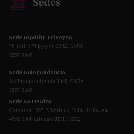
Sede Hipólito Yrigoyen
Hipólito Yrigoyen 3242, CABA
5287-3300
Sede Independencia
Av. Independencia 3065, CABA
5287-3200
Sede San Isidro
Córdoba 1957, Martínez, Pcia. de Bs. As.
4931-6900 interno 5101 / 5102