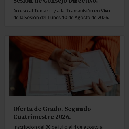
Sesión de Consejo Directivo.
Acceso al Temario y a la
Transmisión en Vivo
de la Sesión del Lunes 10 de Agosto de 2026.
Oferta de Grado. Segundo
Cuatrimestre 2026.
Inscripción del 30 de julio al 4 de agosto a