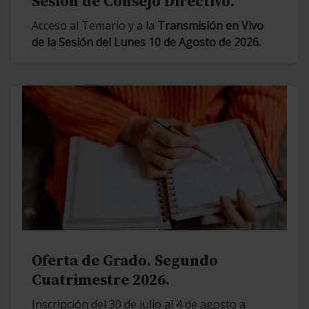
Sesión de Consejo Directivo.
Acceso al Temario y a la
Transmisión en Vivo
de la Sesión del Lunes 10 de Agosto de 2026.
Oferta de Grado. Segundo
Cuatrimestre 2026.
Inscripción del 30 de julio al 4 de agosto a