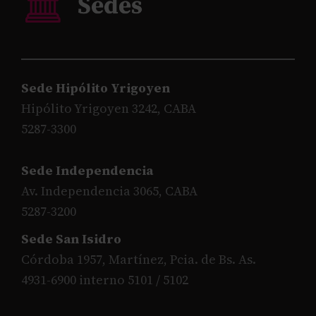
Sede Hipólito Yrigoyen
Hipólito Yrigoyen 3242, CABA
5287-3300
Sede Independencia
Av. Independencia 3065, CABA
5287-3200
Sede San Isidro
Córdoba 1957, Martínez, Pcia. de Bs. As.
4931-6900 interno 5101 / 5102