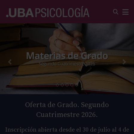
Oferta de Grado. Segundo
Cuatrimestre 2026.
Inscripción abierta desde el 30 de julio al 4 de