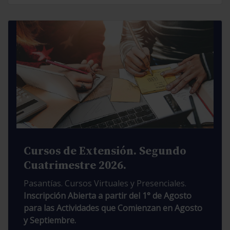
Cursos de Extensión. Segundo
Cuatrimestre 2026.
Pasantías. Cursos Virtuales y Presenciales.
Inscripción Abierta a partir del 1° de Agosto
para las Actividades que Comienzan en Agosto
y Septiembre.