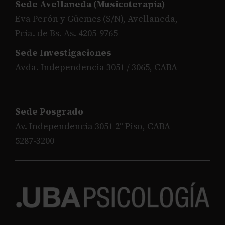
Sede Avellaneda (Musicoterapia)
Eva Perón y Güemes (S/N), Avellaneda,
Pcia. de Bs. As. 4205-9765
Sede Investigaciones
Avda. Independencia 3051 / 3065, CABA
Sede Posgrado
Av. Independencia 3051 2° Piso, CABA
5287-3200