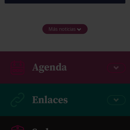
Más noticias