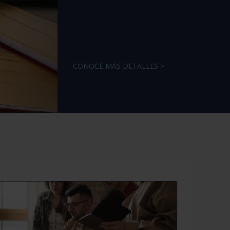
CONOCÉ MÁS DETALLES >