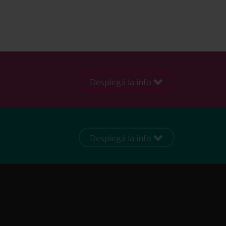
Desplegá la info
Desplegá la info