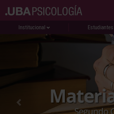
Institucional
Estudiante