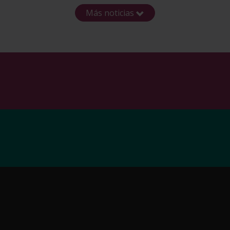
Más noticias