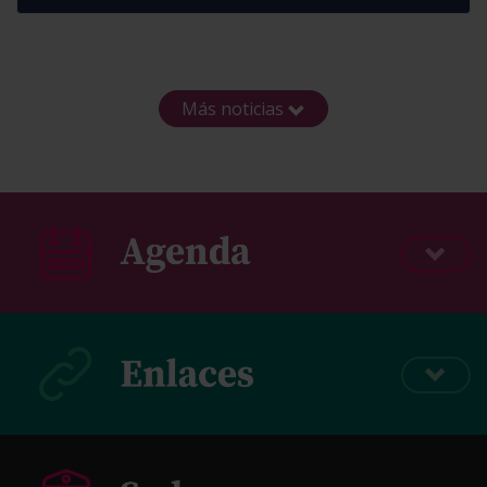
Más noticias