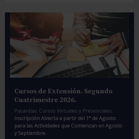
Cursos de Extensión. Segundo
Cuatrimestre 2026.
Pasantías. Cursos Virtuales y Presenciales.
Inscripción Abierta a partir del 1° de Agosto
para las Actividades que Comienzan en Agosto
y Septiembre.