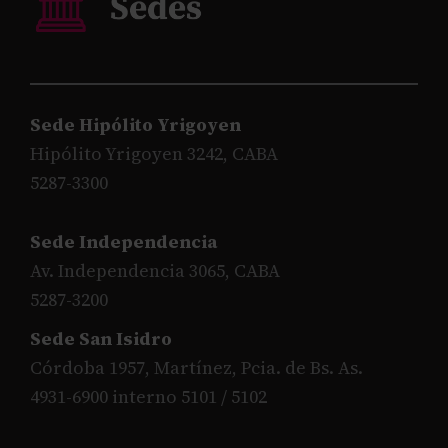
Sede Hipólito Yrigoyen
Hipólito Yrigoyen 3242, CABA
5287-3300
Sede Independencia
Av. Independencia 3065, CABA
5287-3200
Sede San Isidro
Córdoba 1957, Martínez, Pcia. de Bs. As.
4931-6900 interno 5101 / 5102