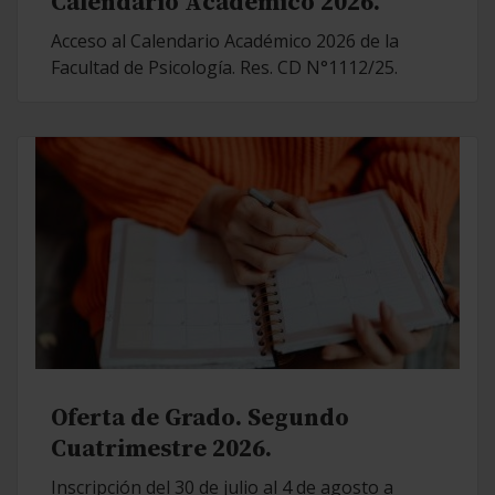
Calendario Académico 2026.
Acceso al Calendario Académico 2026 de la
Facultad de Psicología. Res. CD N°1112/25.
Oferta de Grado. Segundo
Cuatrimestre 2026.
Inscripción del 30 de julio al 4 de agosto a