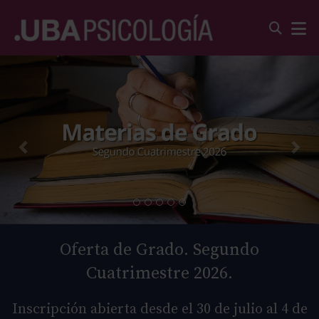
Oferta de Grado. Segundo
Cuatrimestre 2026.
Inscripción abierta desde el 30 de julio al 4 de