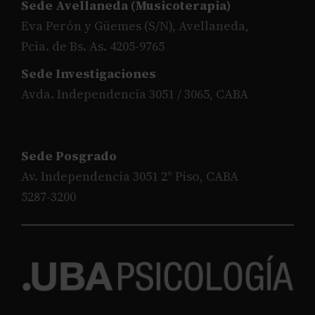
Sede Avellaneda (Musicoterapia)
Eva Perón y Güemes (S/N), Avellaneda,
Pcia. de Bs. As. 4205-9765
Sede Investigaciones
Avda. Independencia 3051 / 3065, CABA
Sede Posgrado
Av. Independencia 3051 2° Piso, CABA
5287-3200