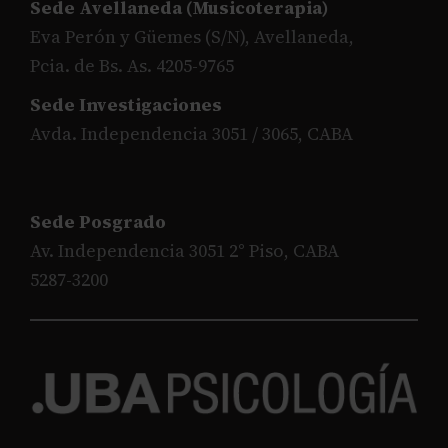
Sede Avellaneda (Musicoterapia)
Eva Perón y Güemes (S/N), Avellaneda,
Pcia. de Bs. As. 4205-9765
Sede Investigaciones
Avda. Independencia 3051 / 3065, CABA
Sede Posgrado
Av. Independencia 3051 2° Piso, CABA
5287-3200