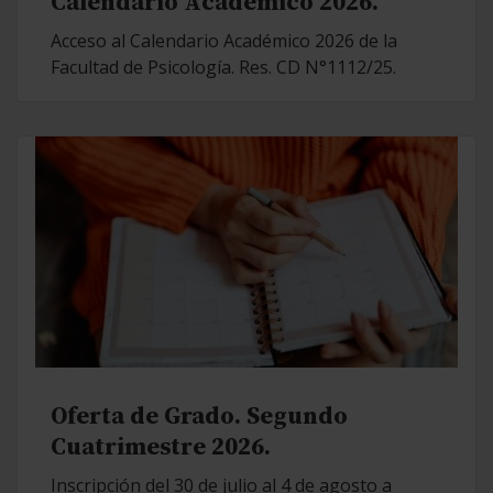
Calendario Académico 2026.
Acceso al Calendario Académico 2026 de la
Facultad de Psicología. Res. CD N°1112/25.
Oferta de Grado. Segundo
Cuatrimestre 2026.
Inscripción del 30 de julio al 4 de agosto a