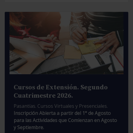
Cursos de Extensión. Segundo
Cuatrimestre 2026.
Pasantías. Cursos Virtuales y Presenciales.
Inscripción Abierta a partir del 1° de Agosto
para las Actividades que Comienzan en Agosto
y Septiembre.