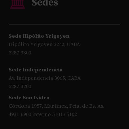
Sede Hipólito Yrigoyen
Hipólito Yrigoyen 3242, CABA
5287-3300
Sede Independencia
Av. Independencia 3065, CABA
5287-3200
Sede San Isidro
Córdoba 1957, Martínez, Pcia. de Bs. As.
4931-6900 interno 5101 / 5102