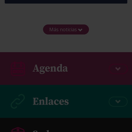
Más noticias