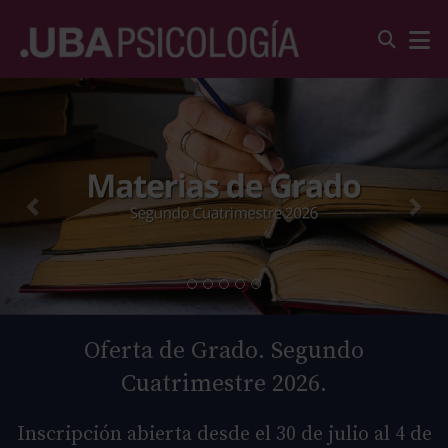
Oferta de Grado. Segundo
Cuatrimestre 2026.
Inscripción abierta desde el 30 de julio al 4 de