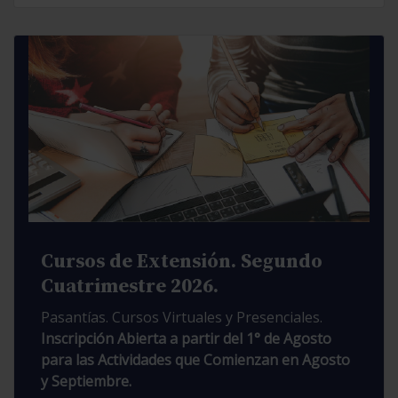
Cursos de Extensión. Segundo
Cuatrimestre 2026.
Pasantías. Cursos Virtuales y Presenciales.
Inscripción Abierta a partir del 1° de Agosto
para las Actividades que Comienzan en Agosto
y Septiembre.