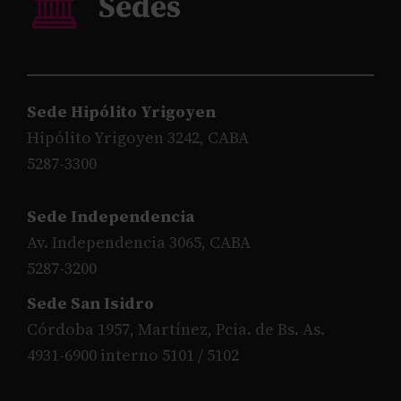
Sede Hipólito Yrigoyen
Hipólito Yrigoyen 3242, CABA
5287-3300
Sede Independencia
Av. Independencia 3065, CABA
5287-3200
Sede San Isidro
Córdoba 1957, Martínez, Pcia. de Bs. As.
4931-6900 interno 5101 / 5102