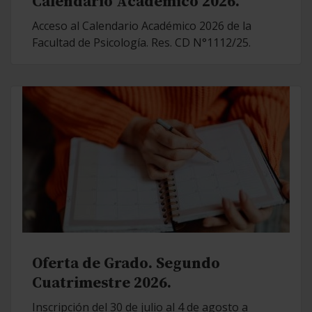
Calendario Académico 2026.
Acceso al Calendario Académico 2026 de la
Facultad de Psicología. Res. CD N°1112/25.
Oferta de Grado. Segundo
Cuatrimestre 2026.
Inscripción del 30 de julio al 4 de agosto a