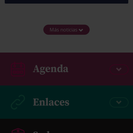
Más noticias