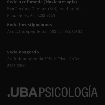
Sede Avellaneda (Musicoterapia)
Eva Perón y Güemes (S/N), Avellaneda,
Pcia. de Bs. As. 4205-9765
Sede Investigaciones
Avda. Independencia 3051 / 3065, CABA
Sede Posgrado
Av. Independencia 3051 2° Piso, CABA
5287-3200