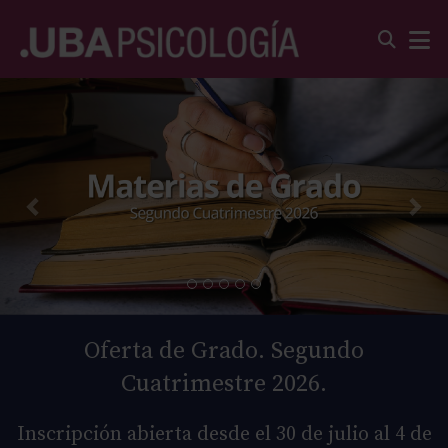
Oferta de Grado. Segundo
Cuatrimestre 2026.
Inscripción abierta desde el 30 de julio al 4 de