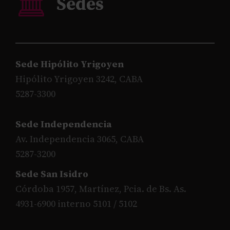
Sede Hipólito Yrigoyen
Hipólito Yrigoyen 3242, CABA
5287-3300
Sede Independencia
Av. Independencia 3065, CABA
5287-3200
Sede San Isidro
Córdoba 1957, Martínez, Pcia. de Bs. As.
4931-6900 interno 5101 / 5102