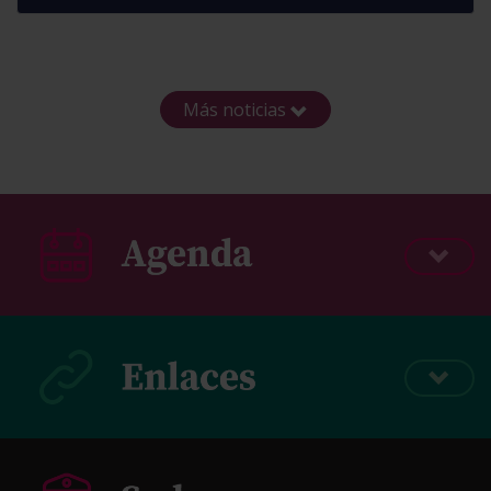
Más noticias