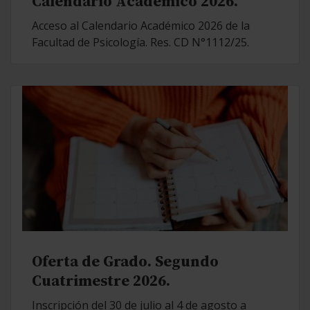
Calendario Académico 2026.
Acceso al Calendario Académico 2026 de la
Facultad de Psicología. Res. CD N°1112/25.
Oferta de Grado. Segundo
Cuatrimestre 2026.
Inscripción del 30 de julio al 4 de agosto a