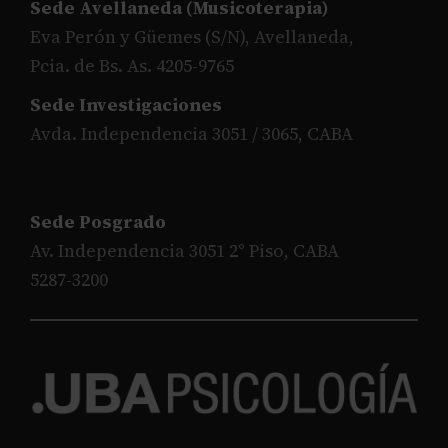
Sede Avellaneda (Musicoterapia)
Eva Perón y Güemes (S/N), Avellaneda,
Pcia. de Bs. As. 4205-9765
Sede Investigaciones
Avda. Independencia 3051 / 3065, CABA
Sede Posgrado
Av. Independencia 3051 2° Piso, CABA
5287-3200