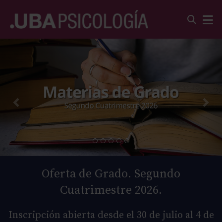
Oferta de Grado. Segundo
Cuatrimestre 2026.
Inscripción abierta desde el 30 de julio al 4 de