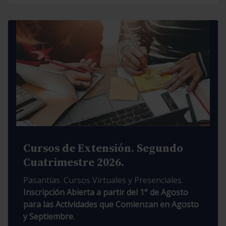
Cursos de Extensión. Segundo
Cuatrimestre 2026.
Pasantías. Cursos Virtuales y Presenciales.
Inscripción Abierta a partir del 1° de Agosto
para las Actividades que Comienzan en Agosto
y Septiembre.