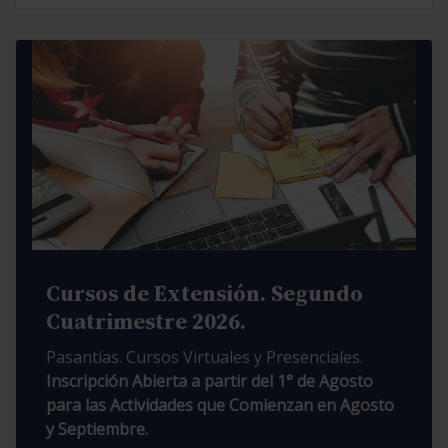
Cursos de Extensión. Segundo
Cuatrimestre 2026.
Pasantías. Cursos Virtuales y Presenciales.
Inscripción Abierta a partir del 1° de Agosto
para las Actividades que Comienzan en Agosto
y Septiembre.