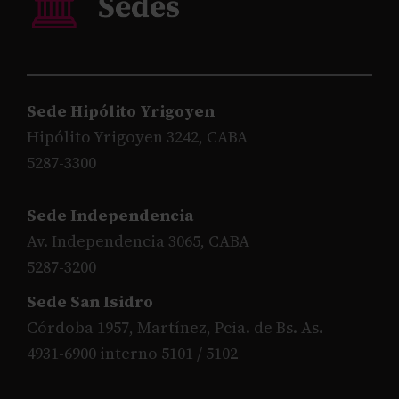
Sede Hipólito Yrigoyen
Hipólito Yrigoyen 3242, CABA
5287-3300
Sede Independencia
Av. Independencia 3065, CABA
5287-3200
Sede San Isidro
Córdoba 1957, Martínez, Pcia. de Bs. As.
4931-6900 interno 5101 / 5102