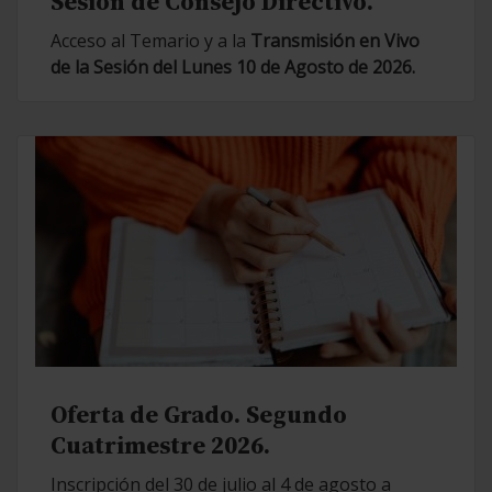
Sesión de Consejo Directivo.
Acceso al Temario y a la
Transmisión en Vivo
de la Sesión del Lunes 10 de Agosto de 2026.
Oferta de Grado. Segundo
Cuatrimestre 2026.
Inscripción del 30 de julio al 4 de agosto a