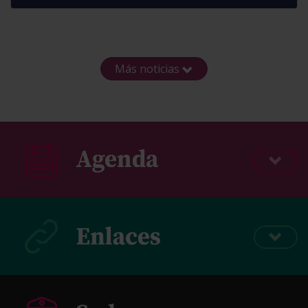
Más noticias