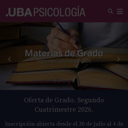
Oferta de Grado. Segundo
Cuatrimestre 2026.
Inscripción abierta desde el 30 de julio al 4 de