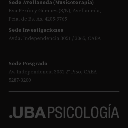
Sede Avellaneda (Musicoterapia)
Eva Perón y Güemes (S/N), Avellaneda,
Pcia. de Bs. As. 4205-9765
Sede Investigaciones
Avda. Independencia 3051 / 3065, CABA
Sede Posgrado
Av. Independencia 3051 2° Piso, CABA
5287-3200