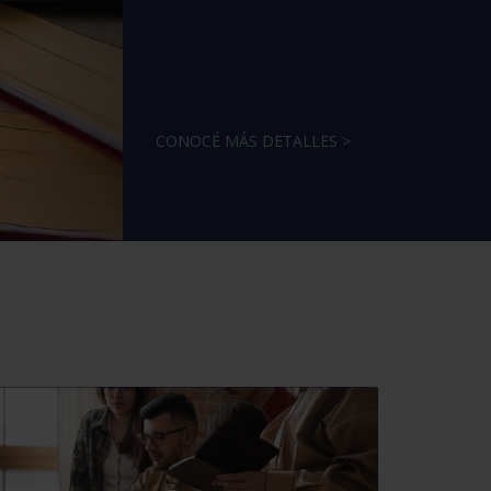
CONOCÉ MÁS DETALLES >