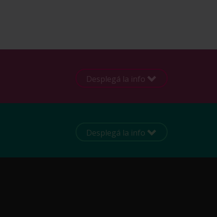
Desplegá la info
Desplegá la info