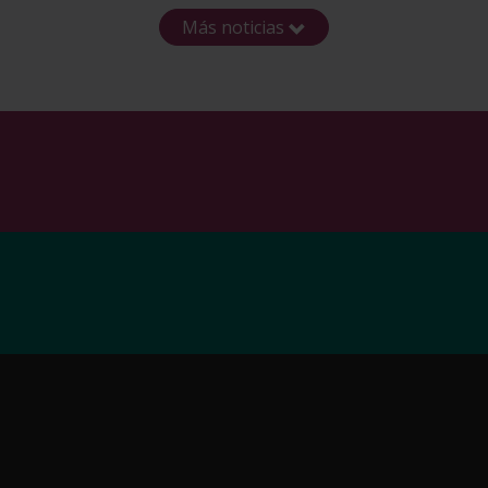
Más noticias