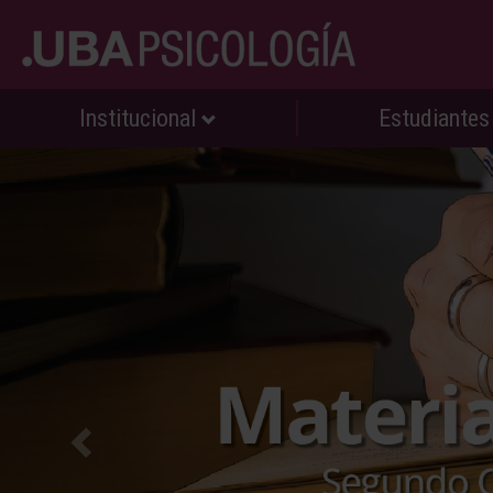
Institucional
Estudiante