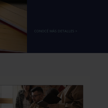
CONOCÉ MÁS DETALLES >