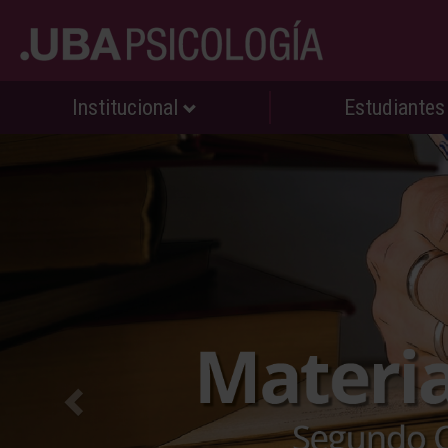
Institucional
Estudiante