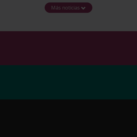
Más noticias