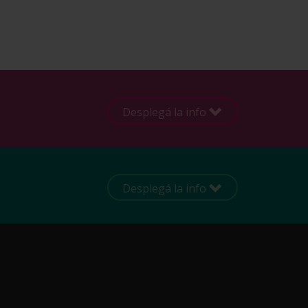
Desplegá la info
Desplegá la info