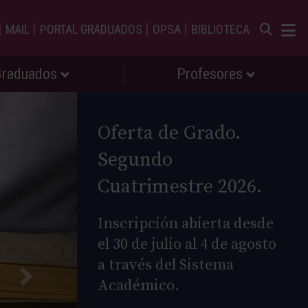
|
|
|
|
MAIL
PORTAL GRADUADOS
OPSA
BIBLIOTECA
Graduados
Profesores
Oferta de Grado.
Segundo
Cuatrimestre 2026.
Inscripción abierta desde
el 30 de julio al 4 de agosto
a través del Sistema
Académico.