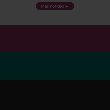
Más noticias