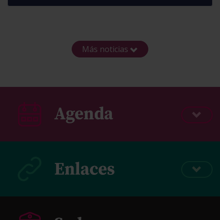
Más noticias