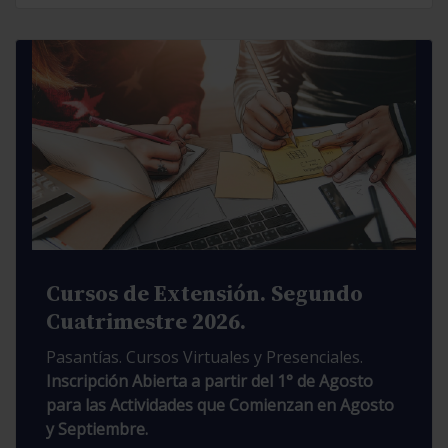
Cursos de Extensión. Segundo
Cuatrimestre 2026.
Pasantías. Cursos Virtuales y Presenciales.
Inscripción Abierta a partir del 1° de Agosto
para las Actividades que Comienzan en Agosto
y Septiembre.