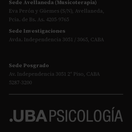
Sede Avellaneda (Musicoterapia)
Eva Perón y Güemes (S/N), Avellaneda,
Pcia. de Bs. As. 4205-9765
Sede Investigaciones
Avda. Independencia 3051 / 3065, CABA
Sede Posgrado
Av. Independencia 3051 2° Piso, CABA
5287-3200