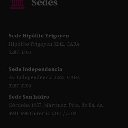
Sede Hipólito Yrigoyen
Hipólito Yrigoyen 3242, CABA
5287-3300
Sede Independencia
Av. Independencia 3065, CABA
5287-3200
Sede San Isidro
Córdoba 1957, Martínez, Pcia. de Bs. As.
4931-6900 interno 5101 / 5102