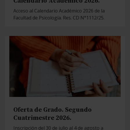
Calendario Académico 2026.
Acceso al Calendario Académico 2026 de la
Facultad de Psicología. Res. CD N°1112/25.
Oferta de Grado. Segundo
Cuatrimestre 2026.
Inscripción del 30 de julio al 4 de agosto a