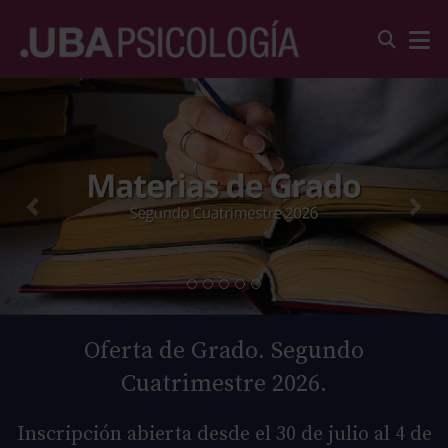
Oferta de Grado. Segundo
Cuatrimestre 2026.
Inscripción abierta desde el 30 de julio al 4 de