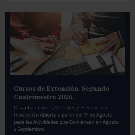
Cursos de Extensión. Segundo
Cuatrimestre 2026.
Pasantías. Cursos Virtuales y Presenciales.
Inscripción Abierta a partir del 1° de Agosto
para las Actividades que Comienzan en Agosto
y Septiembre.