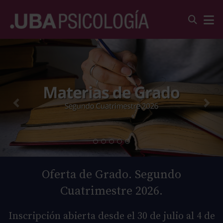
Oferta de Grado. Segundo
Cuatrimestre 2026.
Inscripción abierta desde el 30 de julio al 4 de