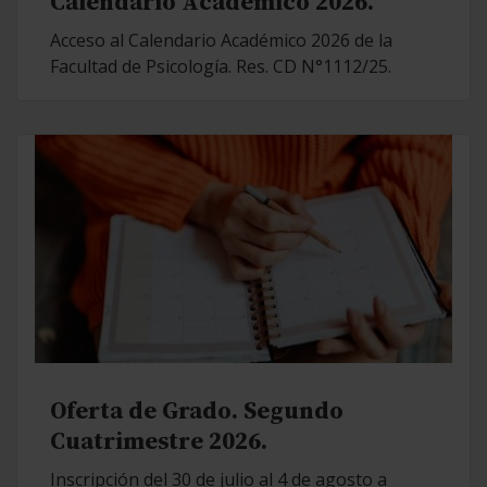
Calendario Académico 2026.
Acceso al Calendario Académico 2026 de la
Facultad de Psicología. Res. CD N°1112/25.
Oferta de Grado. Segundo
Cuatrimestre 2026.
Inscripción del 30 de julio al 4 de agosto a