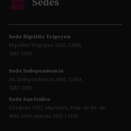
Sede Hipólito Yrigoyen
Hipólito Yrigoyen 3242, CABA
5287-3300
Sede Independencia
Av. Independencia 3065, CABA
5287-3200
Sede San Isidro
Córdoba 1957, Martínez, Pcia. de Bs. As.
4931-6900 interno 5101 / 5102