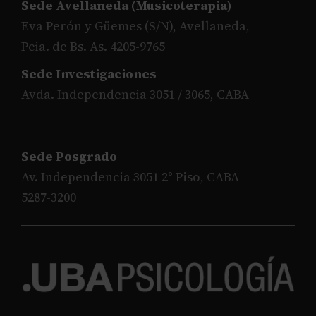
Sede Avellaneda (Musicoterapia)
Eva Perón y Güemes (S/N), Avellaneda,
Pcia. de Bs. As. 4205-9765
Sede Investigaciones
Avda. Independencia 3051 / 3065, CABA
Sede Posgrado
Av. Independencia 3051 2° Piso, CABA
5287-3200