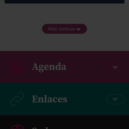
Más noticias