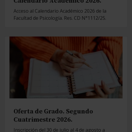
Calendario Académico 2026.
Acceso al Calendario Académico 2026 de la
Facultad de Psicología. Res. CD N°1112/25.
Oferta de Grado. Segundo
Cuatrimestre 2026.
Inscripción del 30 de julio al 4 de agosto a