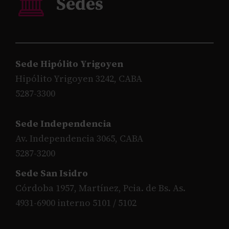
Sede Hipólito Yrigoyen
Hipólito Yrigoyen 3242, CABA
5287-3300
Sede Independencia
Av. Independencia 3065, CABA
5287-3200
Sede San Isidro
Córdoba 1957, Martínez, Pcia. de Bs. As.
4931-6900 interno 5101 / 5102