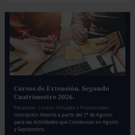
Cursos de Extensión. Segundo
Cuatrimestre 2026.
Pasantías. Cursos Virtuales y Presenciales.
Inscripción Abierta a partir del 1° de Agosto
para las Actividades que Comienzan en Agosto
y Septiembre.