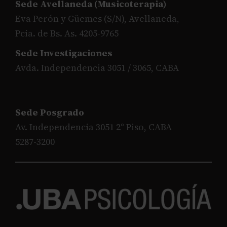
Sede Avellaneda (Musicoterapia)
Eva Perón y Güemes (S/N), Avellaneda,
Pcia. de Bs. As. 4205-9765
Sede Investigaciones
Avda. Independencia 3051 / 3065, CABA
Sede Posgrado
Av. Independencia 3051 2° Piso, CABA
5287-3200