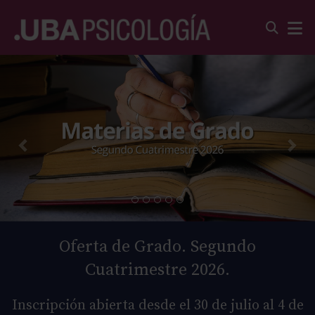
Oferta de Grado. Segundo
Cuatrimestre 2026.
Inscripción abierta desde el 30 de julio al 4 de