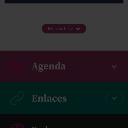
Más noticias