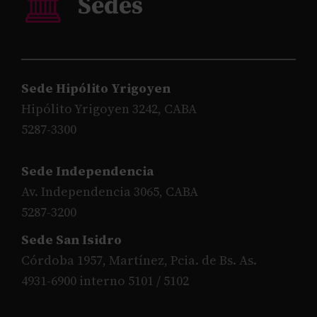
Sede Hipólito Yrigoyen
Hipólito Yrigoyen 3242, CABA
5287-3300
Sede Independencia
Av. Independencia 3065, CABA
5287-3200
Sede San Isidro
Córdoba 1957, Martínez, Pcia. de Bs. As.
4931-6900 interno 5101 / 5102