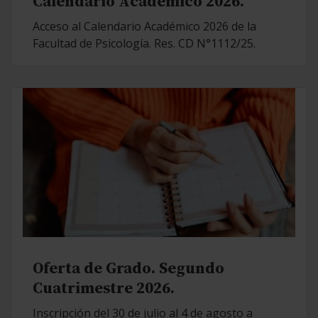
Calendario Académico 2026.
Acceso al Calendario Académico 2026 de la
Facultad de Psicología. Res. CD N°1112/25.
Oferta de Grado. Segundo
Cuatrimestre 2026.
Inscripción del 30 de julio al 4 de agosto a