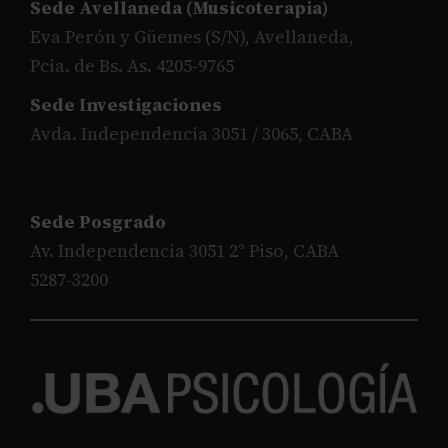
Sede Avellaneda (Musicoterapia)
Eva Perón y Güemes (S/N), Avellaneda,
Pcia. de Bs. As. 4205-9765
Sede Investigaciones
Avda. Independencia 3051 / 3065, CABA
Sede Posgrado
Av. Independencia 3051 2° Piso, CABA
5287-3200