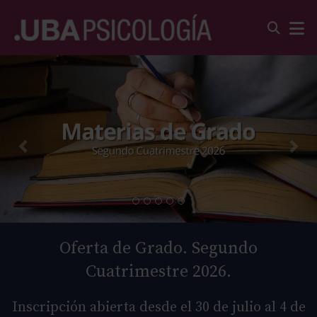
Oferta de Grado. Segundo
Cuatrimestre 2026.
Inscripción abierta desde el 30 de julio al 4 de