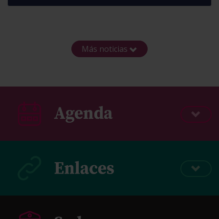
Más noticias