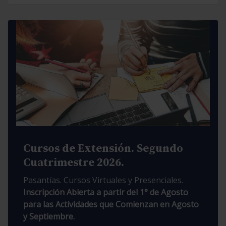
Cursos de Extensión. Segundo
Cuatrimestre 2026.
Pasantías. Cursos Virtuales y Presenciales.
Inscripción Abierta a partir del 1° de Agosto
para las Actividades que Comienzan en Agosto
y Septiembre.