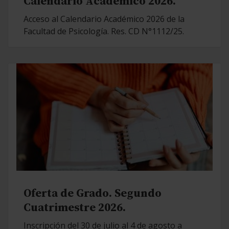
Calendario Académico 2026.
Acceso al Calendario Académico 2026 de la
Facultad de Psicología. Res. CD N°1112/25.
Oferta de Grado. Segundo
Cuatrimestre 2026.
Inscripción del 30 de julio al 4 de agosto a