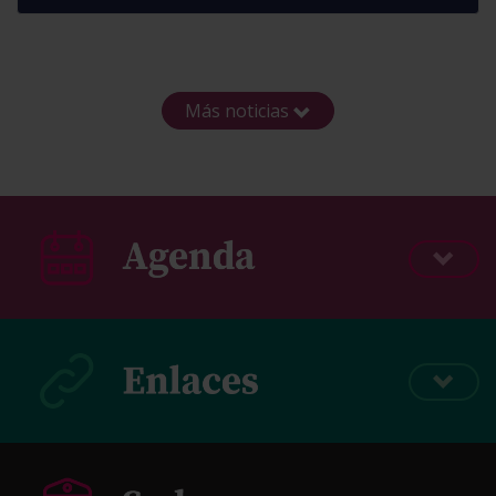
Más noticias