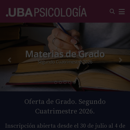
Oferta de Grado. Segundo
Cuatrimestre 2026.
Inscripción abierta desde el 30 de julio al 4 de