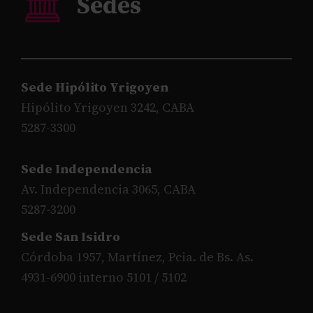
Sede Hipólito Yrigoyen
Hipólito Yrigoyen 3242, CABA
5287-3300
Sede Independencia
Av. Independencia 3065, CABA
5287-3200
Sede San Isidro
Córdoba 1957, Martínez, Pcia. de Bs. As.
4931-6900 interno 5101 / 5102