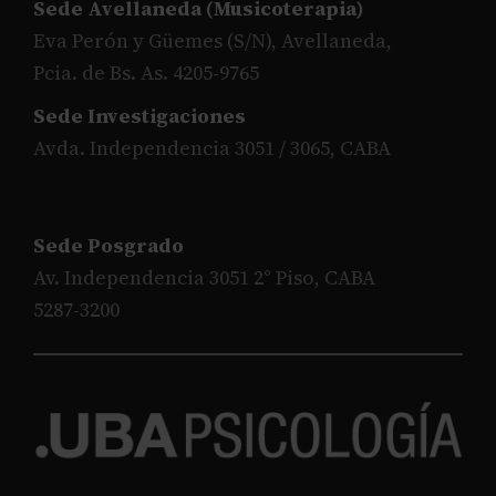
Sede Avellaneda (Musicoterapia)
Eva Perón y Güemes (S/N), Avellaneda,
Pcia. de Bs. As. 4205-9765
Sede Investigaciones
Avda. Independencia 3051 / 3065, CABA
Sede Posgrado
Av. Independencia 3051 2° Piso, CABA
5287-3200