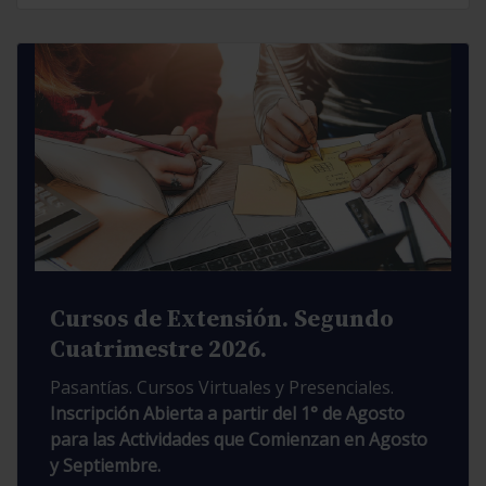
Cursos de Extensión. Segundo
Cuatrimestre 2026.
Pasantías. Cursos Virtuales y Presenciales.
Inscripción Abierta a partir del 1° de Agosto
para las Actividades que Comienzan en Agosto
y Septiembre.