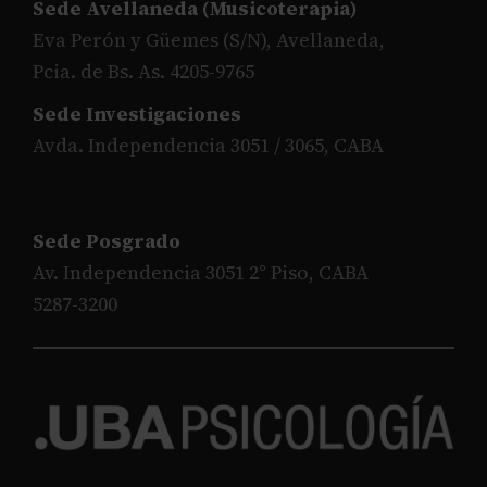
Sede Avellaneda (Musicoterapia)
Eva Perón y Güemes (S/N), Avellaneda,
Pcia. de Bs. As. 4205-9765
Sede Investigaciones
Avda. Independencia 3051 / 3065, CABA
Sede Posgrado
Av. Independencia 3051 2° Piso, CABA
5287-3200