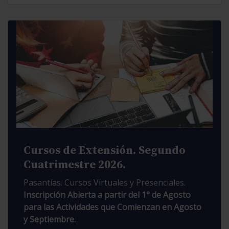
Cursos de Extensión. Segundo
Cuatrimestre 2026.
Pasantías. Cursos Virtuales y Presenciales.
Inscripción Abierta a partir del 1° de Agosto
para las Actividades que Comienzan en Agosto
y Septiembre.