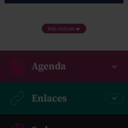
Más noticias