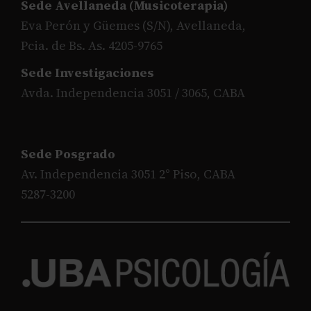
Sede Avellaneda (Musicoterapia)
Eva Perón y Güemes (S/N), Avellaneda,
Pcia. de Bs. As. 4205-9765
Sede Investigaciones
Avda. Independencia 3051 / 3065, CABA
Sede Posgrado
Av. Independencia 3051 2° Piso, CABA
5287-3200