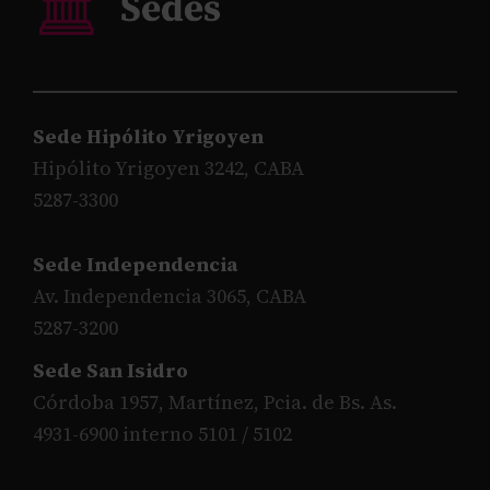
Sede Hipólito Yrigoyen
Hipólito Yrigoyen 3242, CABA
5287-3300
Sede Independencia
Av. Independencia 3065, CABA
5287-3200
Sede San Isidro
Córdoba 1957, Martínez, Pcia. de Bs. As.
4931-6900 interno 5101 / 5102