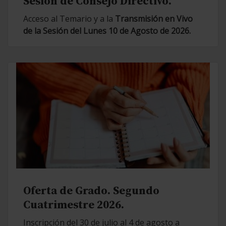
Sesión de Consejo Directivo.
Acceso al Temario y a la
Transmisión en Vivo
de la Sesión del Lunes 10 de Agosto de 2026.
Oferta de Grado. Segundo
Cuatrimestre 2026.
Inscripción del 30 de julio al 4 de agosto a