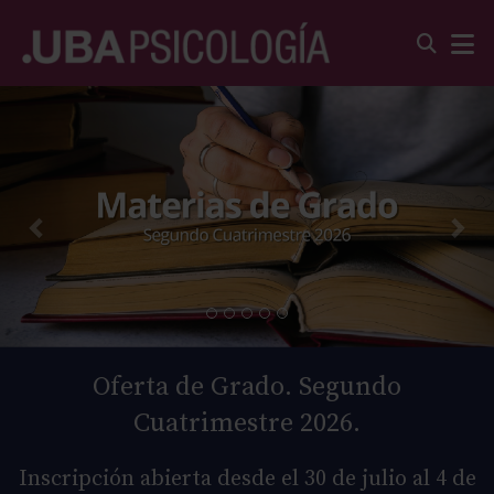
Oferta de Grado. Segundo
Cuatrimestre 2026.
Inscripción abierta desde el 30 de julio al 4 de