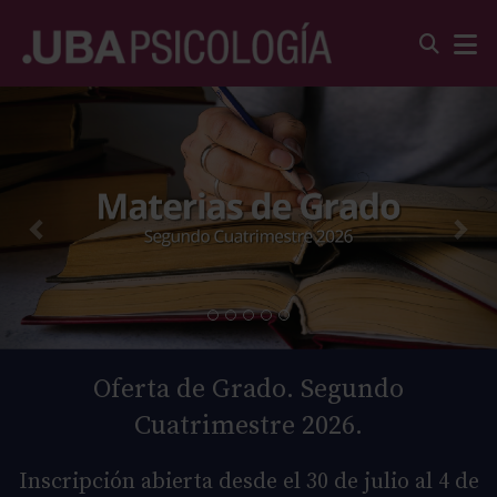
Oferta de Grado. Segundo
Cuatrimestre 2026.
Inscripción abierta desde el 30 de julio al 4 de