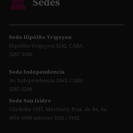
Sede Hipólito Yrigoyen
Hipólito Yrigoyen 3242, CABA
5287-3300
Sede Independencia
Av. Independencia 3065, CABA
5287-3200
Sede San Isidro
Córdoba 1957, Martínez, Pcia. de Bs. As.
4931-6900 interno 5101 / 5102