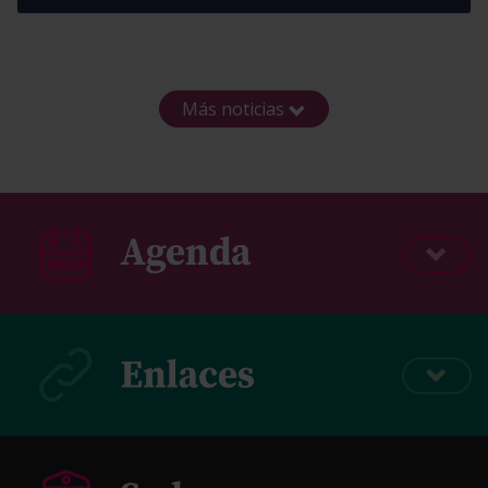
Más noticias