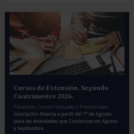
Cursos de Extensión. Segundo
Cuatrimestre 2026.
Pasantías. Cursos Virtuales y Presenciales.
Inscripción Abierta a partir del 1° de Agosto
para las Actividades que Comienzan en Agosto
y Septiembre.