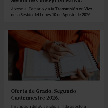
Sesión de Consejo Directivo.
Acceso al Temario y a la
Transmisión en Vivo
de la Sesión del Lunes 10 de Agosto de 2026.
Oferta de Grado. Segundo
Cuatrimestre 2026.
Inscripción del 30 de julio al 4 de agosto a