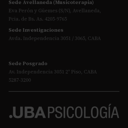
Sede Avellaneda (Musicoterapia)
Eva Perón y Güemes (S/N), Avellaneda,
Pcia. de Bs. As. 4205-9765
Sede Investigaciones
Avda. Independencia 3051 / 3065, CABA
Sede Posgrado
Av. Independencia 3051 2° Piso, CABA
5287-3200