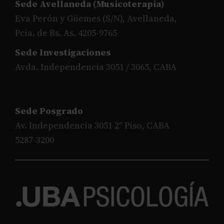
Sede Avellaneda (Musicoterapia)
Eva Perón y Güemes (S/N), Avellaneda,
Pcia. de Bs. As. 4205-9765
Sede Investigaciones
Avda. Independencia 3051 / 3065, CABA
Sede Posgrado
Av. Independencia 3051 2° Piso, CABA
5287-3200