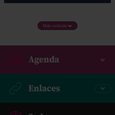
Más noticias