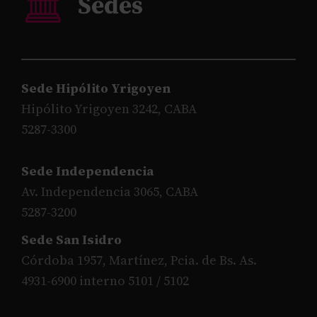
Sede Hipólito Yrigoyen
Hipólito Yrigoyen 3242, CABA
5287-3300
Sede Independencia
Av. Independencia 3065, CABA
5287-3200
Sede San Isidro
Córdoba 1957, Martínez, Pcia. de Bs. As.
4931-6900 interno 5101 / 5102