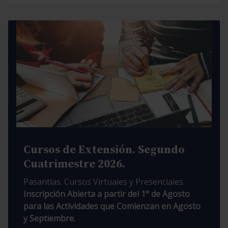
Cursos de Extensión. Segundo
Cuatrimestre 2026.
Pasantías. Cursos Virtuales y Presenciales.
Inscripción Abierta a partir del 1° de Agosto
para las Actividades que Comienzan en Agosto
y Septiembre.