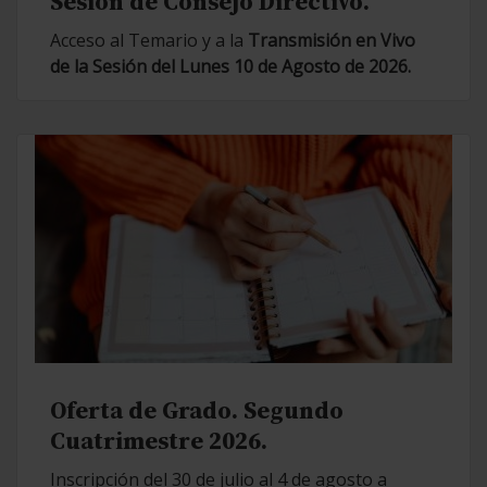
Sesión de Consejo Directivo.
Acceso al Temario y a la
Transmisión en Vivo
de la Sesión del Lunes 10 de Agosto de 2026.
Oferta de Grado. Segundo
Cuatrimestre 2026.
Inscripción del 30 de julio al 4 de agosto a