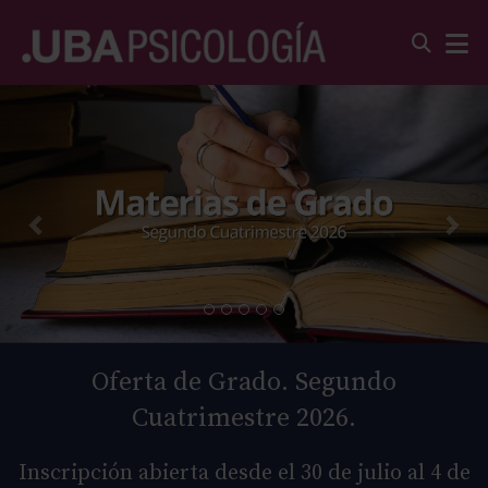
Oferta de Grado. Segundo
Cuatrimestre 2026.
Inscripción abierta desde el 30 de julio al 4 de