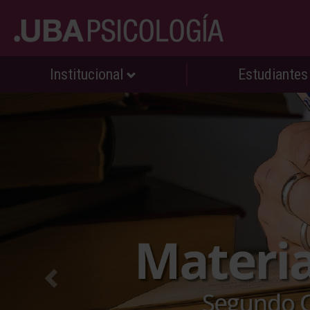
Institucional
Estudiante