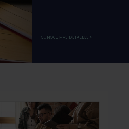
CONOCÉ MÁS DETALLES >