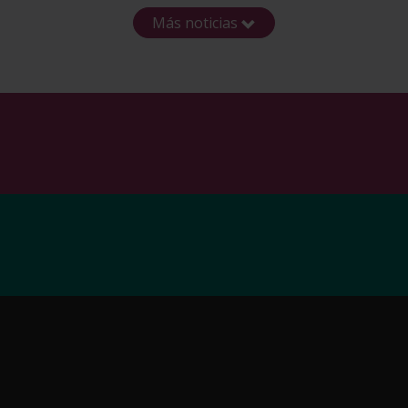
Más noticias