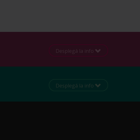
Desplegá la info
Desplegá la info