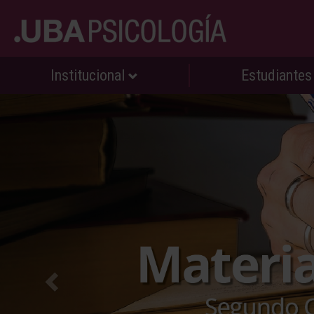
Institucional
Estudiante