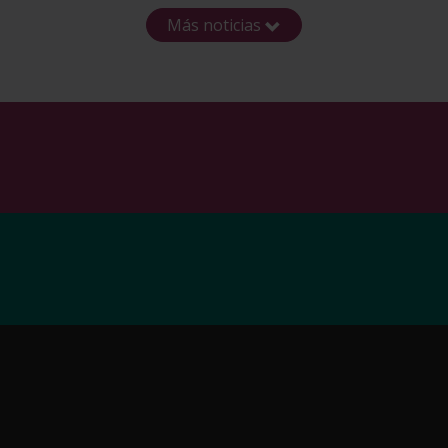
Más noticias