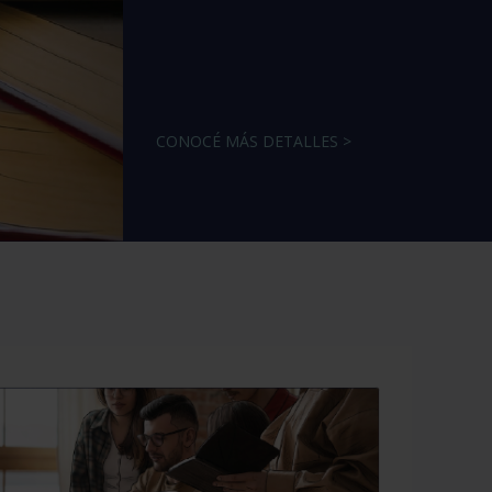
CONOCÉ MÁS DETALLES >