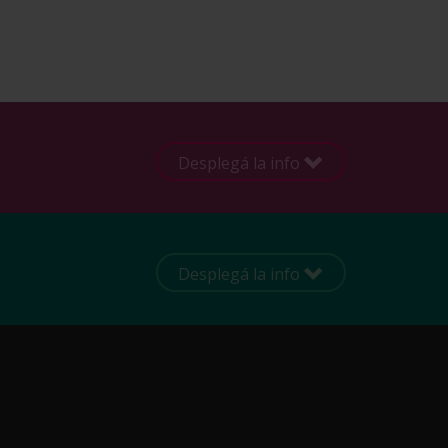
Desplegá la info
Desplegá la info