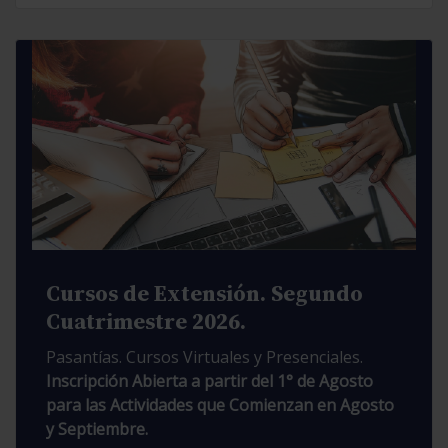
Cursos de Extensión. Segundo
Cuatrimestre 2026.
Pasantías. Cursos Virtuales y Presenciales.
Inscripción Abierta a partir del 1° de Agosto
para las Actividades que Comienzan en Agosto
y Septiembre.