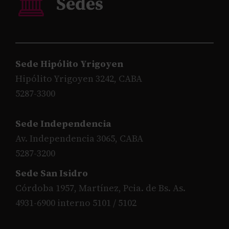
Sede Hipólito Yrigoyen
Hipólito Yrigoyen 3242, CABA
5287-3300
Sede Independencia
Av. Independencia 3065, CABA
5287-3200
Sede San Isidro
Córdoba 1957, Martínez, Pcia. de Bs. As.
4931-6900 interno 5101 / 5102