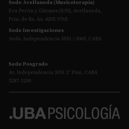
Sede Avellaneda (Musicoterapia)
Eva Perón y Güemes (S/N), Avellaneda,
Pcia. de Bs. As. 4205-9765
Sede Investigaciones
Avda. Independencia 3051 / 3065, CABA
Sede Posgrado
Av. Independencia 3051 2° Piso, CABA
5287-3200