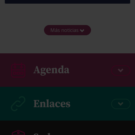
Más noticias