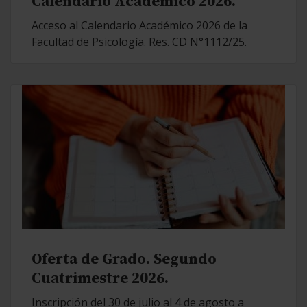
Calendario Académico 2026.
Acceso al Calendario Académico 2026 de la
Facultad de Psicología. Res. CD N°1112/25.
Oferta de Grado. Segundo
Cuatrimestre 2026.
Inscripción del 30 de julio al 4 de agosto a