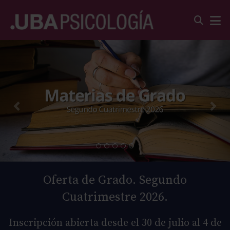
Oferta de Grado. Segundo
Cuatrimestre 2026.
Inscripción abierta desde el 30 de julio al 4 de