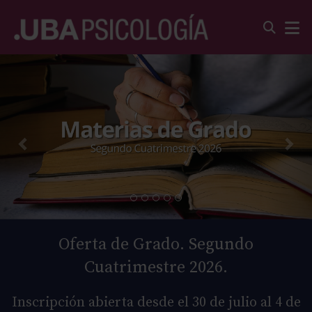
Oferta de Grado. Segundo
Cuatrimestre 2026.
Inscripción abierta desde el 30 de julio al 4 de