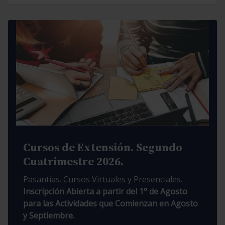
Cursos de Extensión. Segundo
Cuatrimestre 2026.
Pasantías. Cursos Virtuales y Presenciales.
Inscripción Abierta a partir del 1° de Agosto
para las Actividades que Comienzan en Agosto
y Septiembre.