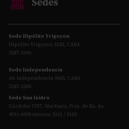
Sede Hipólito Yrigoyen
Hipólito Yrigoyen 3242, CABA
5287-3300
Sede Independencia
Av. Independencia 3065, CABA
5287-3200
Sede San Isidro
Córdoba 1957, Martínez, Pcia. de Bs. As.
4931-6900 interno 5101 / 5102