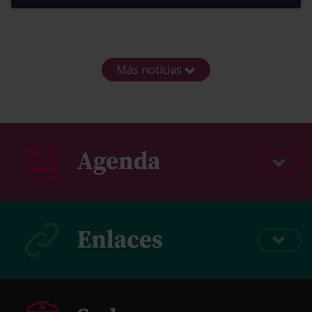
Más noticias