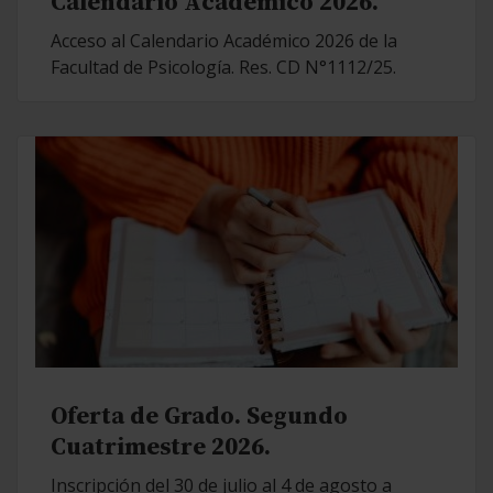
Calendario Académico 2026.
Acceso al Calendario Académico 2026 de la
Facultad de Psicología. Res. CD N°1112/25.
Oferta de Grado. Segundo
Cuatrimestre 2026.
Inscripción del 30 de julio al 4 de agosto a