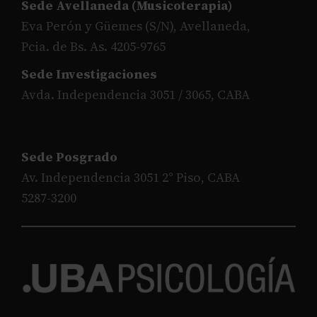
Sede Avellaneda (Musicoterapia)
Eva Perón y Güemes (S/N), Avellaneda,
Pcia. de Bs. As. 4205-9765
Sede Investigaciones
Avda. Independencia 3051 / 3065, CABA
Sede Posgrado
Av. Independencia 3051 2° Piso, CABA
5287-3200