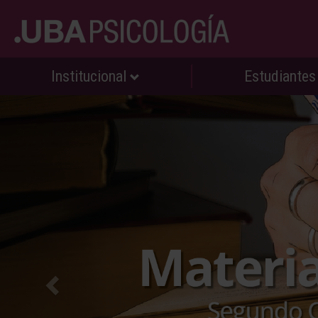
Institucional
Estudiante