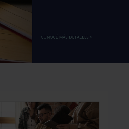
CONOCÉ MÁS DETALLES >