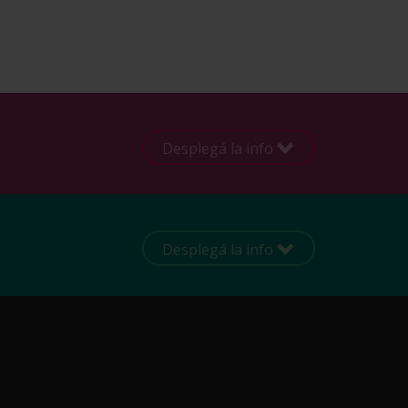
Desplegá la info
Desplegá la info