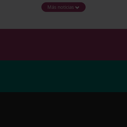
Más noticias