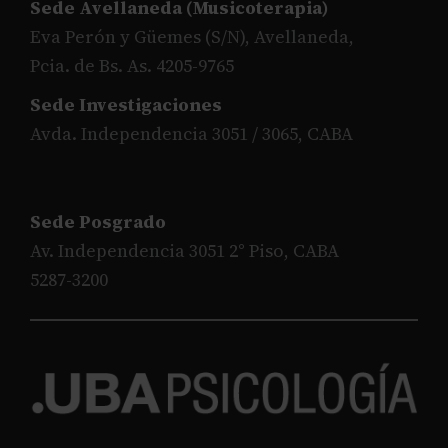
Sede Avellaneda (Musicoterapia)
Eva Perón y Güemes (S/N), Avellaneda,
Pcia. de Bs. As. 4205-9765
Sede Investigaciones
Avda. Independencia 3051 / 3065, CABA
Sede Posgrado
Av. Independencia 3051 2° Piso, CABA
5287-3200