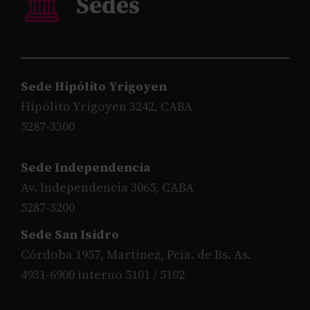
Sede Hipólito Yrigoyen
Hipólito Yrigoyen 3242, CABA
5287-3300
Sede Independencia
Av. Independencia 3065, CABA
5287-3200
Sede San Isidro
Córdoba 1957, Martínez, Pcia. de Bs. As.
4931-6900 interno 5101 / 5102