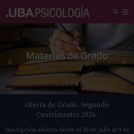
Oferta de Grado. Segundo
Cuatrimestre 2026.
Inscripción abierta desde el 30 de julio al 4 de