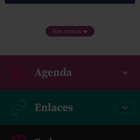
Más noticias