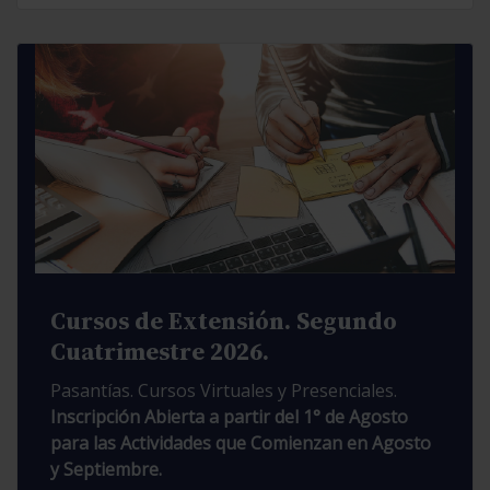
Cursos de Extensión. Segundo
Cuatrimestre 2026.
Pasantías. Cursos Virtuales y Presenciales.
Inscripción Abierta a partir del 1° de Agosto
para las Actividades que Comienzan en Agosto
y Septiembre.