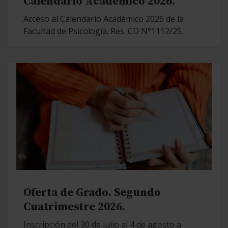
Calendario Académico 2026.
Acceso al Calendario Académico 2026 de la
Facultad de Psicología. Res. CD N°1112/25.
Oferta de Grado. Segundo
Cuatrimestre 2026.
Inscripción del 30 de julio al 4 de agosto a