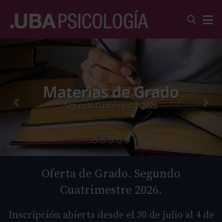
Oferta de Grado. Segundo
Cuatrimestre 2026.
Inscripción abierta desde el 30 de julio al 4 de