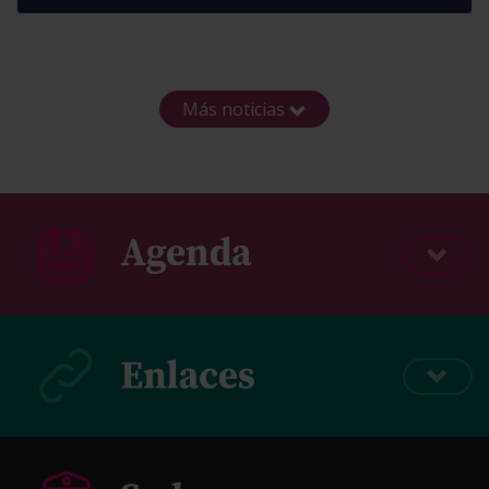
Más noticias