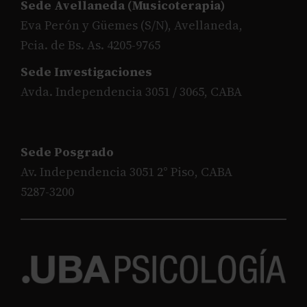
Sede Avellaneda (Musicoterapia)
Eva Perón y Güemes (S/N), Avellaneda,
Pcia. de Bs. As. 4205-9765
Sede Investigaciones
Avda. Independencia 3051 / 3065, CABA
Sede Posgrado
Av. Independencia 3051 2° Piso, CABA
5287-3200