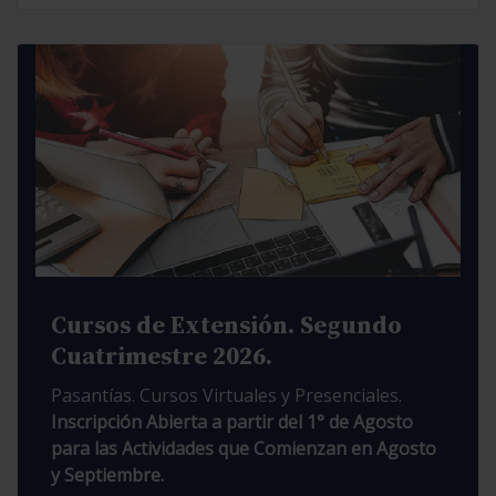
Cursos de Extensión. Segundo
Cuatrimestre 2026.
Pasantías. Cursos Virtuales y Presenciales.
Inscripción Abierta a partir del 1° de Agosto
para las Actividades que Comienzan en Agosto
y Septiembre.