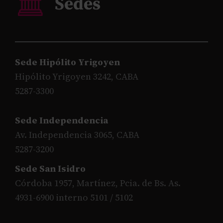
Sede Hipólito Yrigoyen
Hipólito Yrigoyen 3242, CABA
5287-3300
Sede Independencia
Av. Independencia 3065, CABA
5287-3200
Sede San Isidro
Córdoba 1957, Martínez, Pcia. de Bs. As.
4931-6900 interno 5101 / 5102