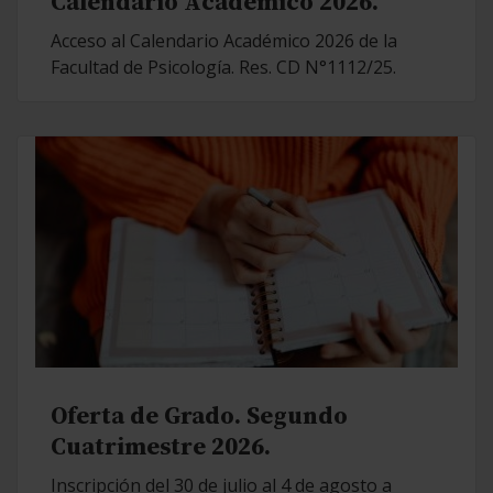
Calendario Académico 2026.
Acceso al Calendario Académico 2026 de la
Facultad de Psicología. Res. CD N°1112/25.
Oferta de Grado. Segundo
Cuatrimestre 2026.
Inscripción del 30 de julio al 4 de agosto a