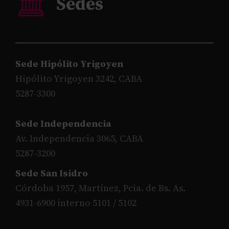
Sede Hipólito Yrigoyen
Hipólito Yrigoyen 3242, CABA
5287-3300
Sede Independencia
Av. Independencia 3065, CABA
5287-3200
Sede San Isidro
Córdoba 1957, Martínez, Pcia. de Bs. As.
4931-6900 interno 5101 / 5102