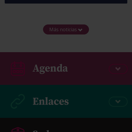
Más noticias