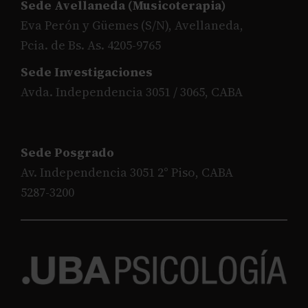
Sede Avellaneda (Musicoterapia)
Eva Perón y Güemes (S/N), Avellaneda,
Pcia. de Bs. As. 4205-9765
Sede Investigaciones
Avda. Independencia 3051 / 3065, CABA
Sede Posgrado
Av. Independencia 3051 2° Piso, CABA
5287-3200