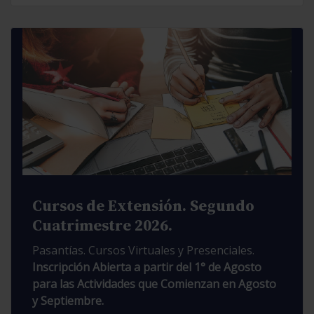
Cursos de Extensión. Segundo
Cuatrimestre 2026.
Pasantías. Cursos Virtuales y Presenciales.
Inscripción Abierta a partir del 1° de Agosto
para las Actividades que Comienzan en Agosto
y Septiembre.