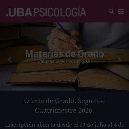
Oferta de Grado. Segundo
Cuatrimestre 2026.
Inscripción abierta desde el 30 de julio al 4 de