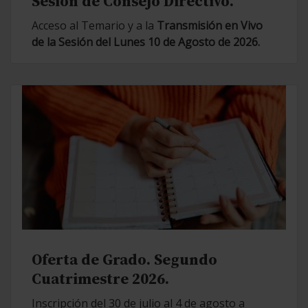
Sesión de Consejo Directivo.
Acceso al Temario y a la
Transmisión en Vivo
de la Sesión del Lunes 10 de Agosto de 2026.
Oferta de Grado. Segundo
Cuatrimestre 2026.
Inscripción del 30 de julio al 4 de agosto a